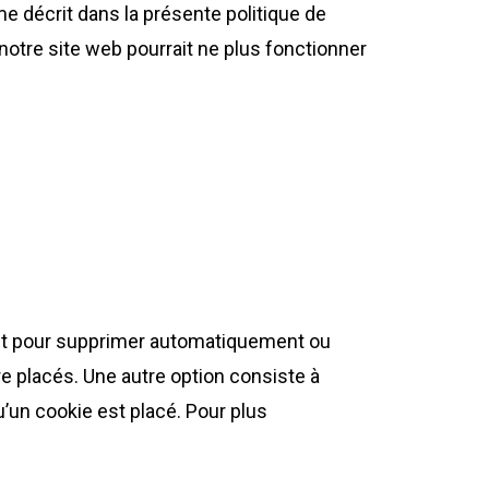
e décrit dans la présente politique de
 notre site web pourrait ne plus fonctionner
rnet pour supprimer automatiquement ou
 placés. Une autre option consiste à
’un cookie est placé. Pour plus