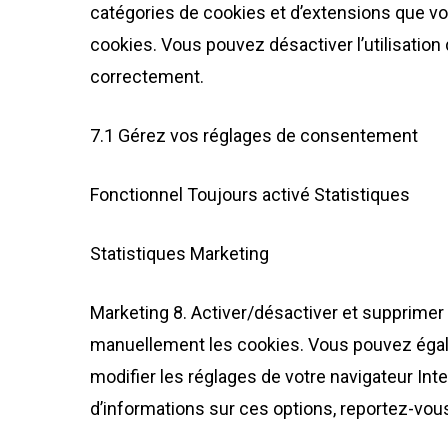
catégories de cookies et d’extensions que vo
cookies. Vous pouvez désactiver l’utilisation 
correctement.
7.1 Gérez vos réglages de consentement
Fonctionnel Toujours activé Statistiques
Statistiques Marketing
Marketing 8. Activer/désactiver et supprimer
manuellement les cookies. Vous pouvez égale
modifier les réglages de votre navigateur In
d’informations sur ces options, reportez-vous