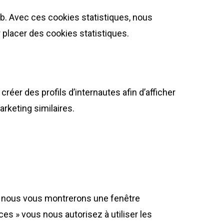
eb. Avec ces cookies statistiques, nous
 placer des cookies statistiques.
réer des profils d’internautes afin d’afficher
arketing similaires.
s, nous vous montrerons une fenêtre
es » vous nous autorisez à utiliser les