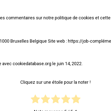
 commentaires sur notre politique de cookies et cette d
00 Bruxelles Belgique Site web : https://job-complément
 avec cookiedatabase.org le juin 14, 2022.
Cliquez sur une étoile pour la noter !