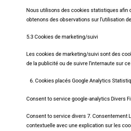
Nous utilisons des cookies statistiques afin 
obtenons des observations sur l’utilisation 
5.3 Cookies de marketing/suivi
Les cookies de marketing/suivi sont des cookie
de la publicité ou de suivre l’internaute sur 
Cookies placés Google Analytics Statisti
Consent to service google-analytics Divers Fi
Consent to service divers 7. Consentement L
contextuelle avec une explication sur les coo