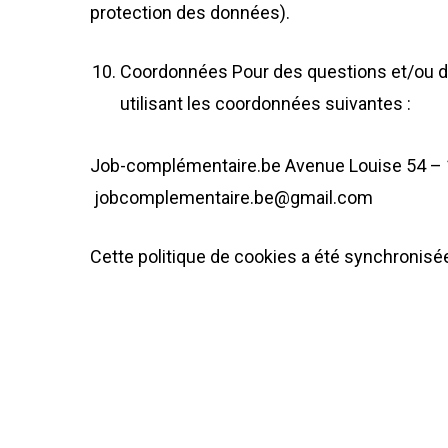
protection des données).
Coordonnées Pour des questions et/ou des
utilisant les coordonnées suivantes :
Job-complémentaire.be Avenue Louise 54 – 10
jobcomplementaire.be@gmail.com
Cette politique de cookies a été synchronisée