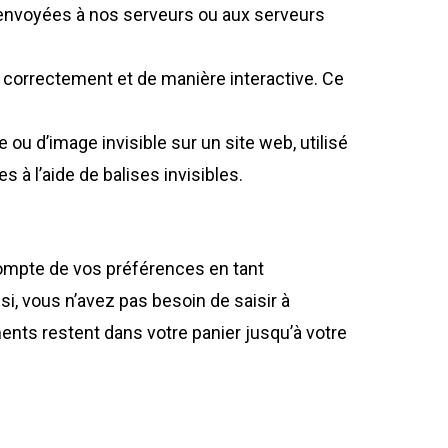
 renvoyées à nos serveurs ou aux serveurs
e correctement et de manière interactive. Ce
 ou d’image invisible sur un site web, utilisé
 à l’aide de balises invisibles.
compte de vos préférences en tant
si, vous n’avez pas besoin de saisir à
ments restent dans votre panier jusqu’à votre