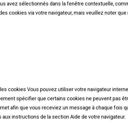
us avez sélectionnés dans la fenêtre contextuelle, comm
des cookies via votre navigateur, mais veuillez noter que
 les cookies Vous pouvez utiliser votre navigateur inte
ment spécifier que certains cookies ne peuvent pas être
ternet afin que vous receviez un message à chaque fois qu
 aux instructions de la section Aide de votre navigateur.