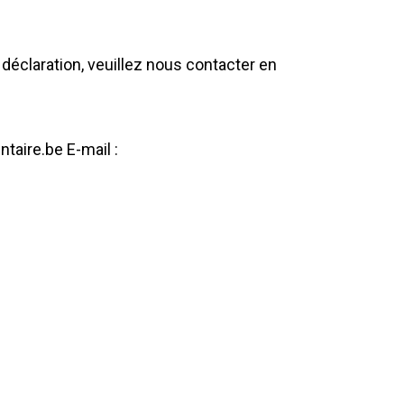
éclaration, veuillez nous contacter en
aire.be E-mail :