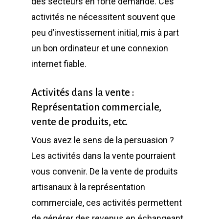
des secteurs en forte demande. Ces
activités ne nécessitent souvent que
peu d’investissement initial, mis à part
un bon ordinateur et une connexion
internet fiable.
Activités dans la vente :
Représentation commerciale,
vente de produits, etc.
Vous avez le sens de la persuasion ?
Les activités dans la vente pourraient
vous convenir. De la vente de produits
artisanaux à la représentation
commerciale, ces activités permettent
de générer des revenus en échangeant