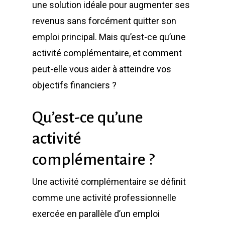
une solution idéale pour augmenter ses
revenus sans forcément quitter son
emploi principal. Mais qu’est-ce qu’une
activité complémentaire, et comment
peut-elle vous aider à atteindre vos
objectifs financiers ?
Qu’est-ce qu’une
activité
complémentaire ?
Une activité complémentaire se définit
comme une activité professionnelle
exercée en parallèle d’un emploi