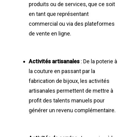
produits ou de services, que ce soit
en tant que représentant
commercial ou via des plateformes
de vente en ligne.
Activités artisanales
: De la poterie à
la couture en passant par la
fabrication de bijoux, les activités
artisanales permettent de mettre à
profit des talents manuels pour
générer un revenu complémentaire.