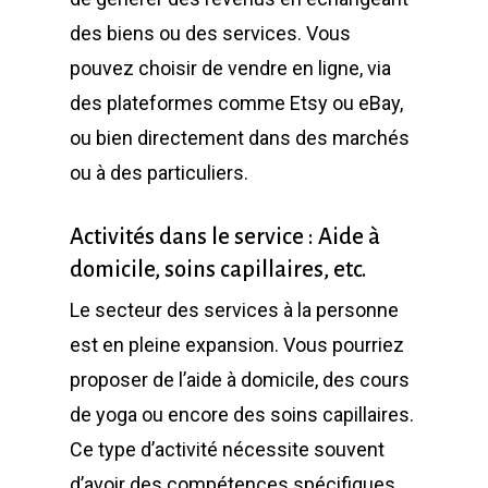
des biens ou des services. Vous
pouvez choisir de vendre en ligne, via
des plateformes comme Etsy ou eBay,
ou bien directement dans des marchés
ou à des particuliers.
Activités dans le service : Aide à
domicile, soins capillaires, etc.
Le secteur des services à la personne
est en pleine expansion. Vous pourriez
proposer de l’aide à domicile, des cours
de yoga ou encore des soins capillaires.
Ce type d’activité nécessite souvent
d’avoir des compétences spécifiques,