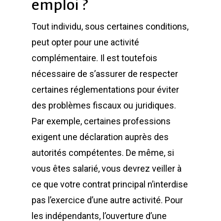
emploi ?
Tout individu, sous certaines conditions,
peut opter pour une activité
complémentaire. Il est toutefois
nécessaire de s’assurer de respecter
certaines réglementations pour éviter
des problèmes fiscaux ou juridiques.
Par exemple, certaines professions
exigent une déclaration auprès des
autorités compétentes. De même, si
vous êtes salarié, vous devrez veiller à
ce que votre contrat principal n’interdise
pas l’exercice d’une autre activité. Pour
les indépendants, l’ouverture d’une