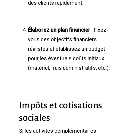
des clients rapidement.
Élaborez un plan financier
: Fixez-
vous des objectifs financiers
réalistes et établissez un budget
pour les éventuels coûts initiaux
(matériel, frais administratifs, etc.).
Impôts et cotisations
sociales
Si les activités complémentaires