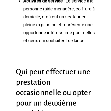
Activités de service
: Le service à la
personne (aide ménagère, coiffure à
domicile, etc.) est un secteur en
pleine expansion et représente une
opportunité intéressante pour celles
et ceux qui souhaitent se lancer.
Qui peut effectuer une
prestation
occasionnelle ou opter
pour un deuxième