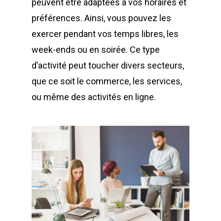
peuvent être adaptées à vos horaires et
préférences. Ainsi, vous pouvez les
exercer pendant vos temps libres, les
week-ends ou en soirée. Ce type
d’activité peut toucher divers secteurs,
que ce soit le commerce, les services,
ou même des activités en ligne.