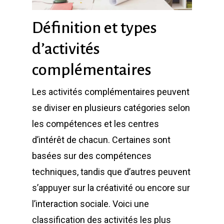
Définition et types
d’activités
complémentaires
Les activités complémentaires peuvent
se diviser en plusieurs catégories selon
les compétences et les centres
d’intérêt de chacun. Certaines sont
basées sur des compétences
techniques, tandis que d’autres peuvent
s’appuyer sur la créativité ou encore sur
l’interaction sociale. Voici une
classification des activités les plus