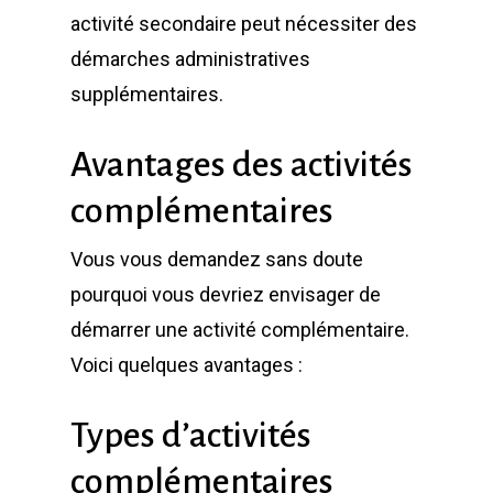
activité secondaire peut nécessiter des
démarches administratives
supplémentaires.
Avantages des activités
complémentaires
Vous vous demandez sans doute
pourquoi vous devriez envisager de
démarrer une activité complémentaire.
Voici quelques avantages :
Types d’activités
complémentaires