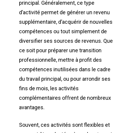
principal. Généralement, ce type
d’activité permet de générer un revenu
supplémentaire, d’acquérir de nouvelles
compétences ou tout simplement de
diversifier ses sources de revenus. Que
ce soit pour préparer une transition
professionnelle, mettre à profit des
compétences inutilisées dans le cadre
du travail principal, ou pour arrondir ses
fins de mois, les activités
complémentaires offrent de nombreux
avantages.
Souvent, ces activités sont flexibles et