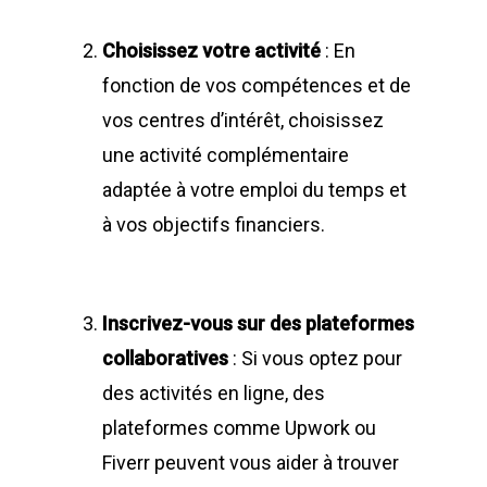
Choisissez votre activité
: En
fonction de vos compétences et de
vos centres d’intérêt, choisissez
une activité complémentaire
adaptée à votre emploi du temps et
à vos objectifs financiers.
Inscrivez-vous sur des plateformes
collaboratives
: Si vous optez pour
des activités en ligne, des
plateformes comme Upwork ou
Fiverr peuvent vous aider à trouver