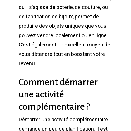
qu’il s’agisse de poterie, de couture, ou
de fabrication de bijoux, permet de
produire des objets uniques que vous
pouvez vendre localement ou en ligne.
C’est également un excellent moyen de
vous détendre tout en boostant votre
revenu.
Comment démarrer
une activité
complémentaire ?
Démarrer une activité complémentaire
demande un peu de planification. Il est