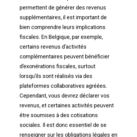
permettent de générer des revenus
supplémentaires, il est important de
bien comprendre leurs implications
fiscales. En Belgique, par exemple,
certains revenus d’activités
complémentaires peuvent bénéficier
d’exonérations fiscales, surtout
lorsqu’ils sont réalisés via des
plateformes collaboratives agréées.
Cependant, vous devrez déclarer vos
revenus, et certaines activités peuvent
être soumises à des cotisations
sociales. Il est donc essentiel de se
renseigner sur les obligations légales en