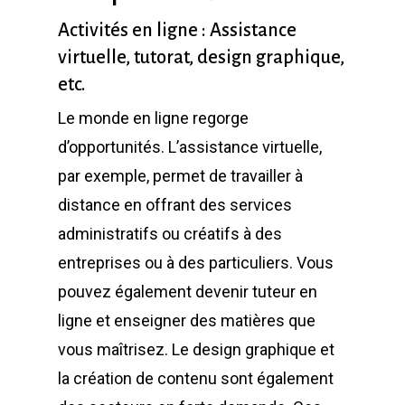
Activités en ligne : Assistance
virtuelle, tutorat, design graphique,
etc.
Le monde en ligne regorge
d’opportunités. L’assistance virtuelle,
par exemple, permet de travailler à
distance en offrant des services
administratifs ou créatifs à des
entreprises ou à des particuliers. Vous
pouvez également devenir tuteur en
ligne et enseigner des matières que
vous maîtrisez. Le design graphique et
la création de contenu sont également