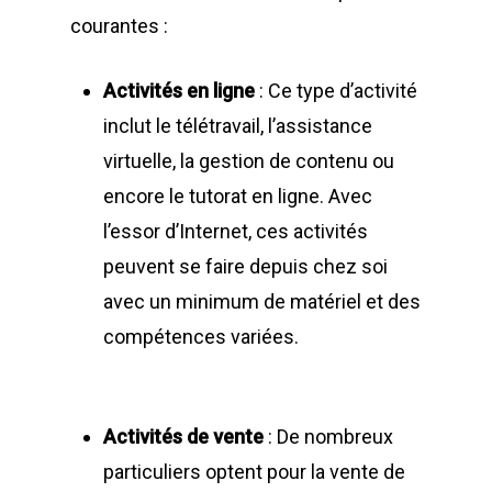
courantes :
Activités en ligne
: Ce type d’activité
inclut le télétravail, l’assistance
virtuelle, la gestion de contenu ou
encore le tutorat en ligne. Avec
l’essor d’Internet, ces activités
peuvent se faire depuis chez soi
avec un minimum de matériel et des
compétences variées.
Activités de vente
: De nombreux
particuliers optent pour la vente de