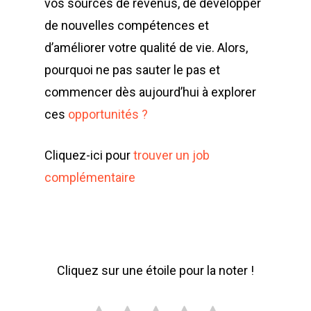
vos sources de revenus, de développer
de nouvelles compétences et
d’améliorer votre qualité de vie. Alors,
pourquoi ne pas sauter le pas et
commencer dès aujourd’hui à explorer
ces
opportunités ?
Cliquez-ici pour
trouver un job
complémentaire
Cliquez sur une étoile pour la noter !