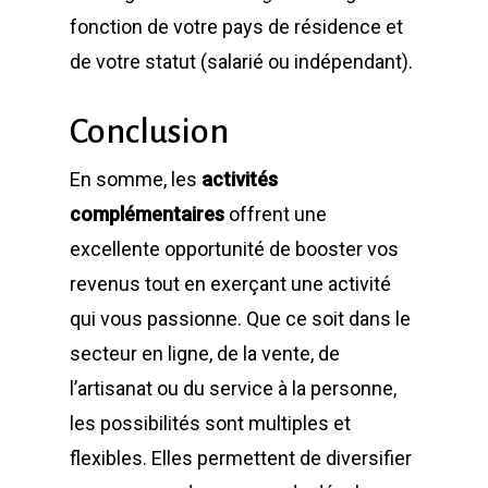
fonction de votre pays de résidence et
de votre statut (salarié ou indépendant).
Conclusion
En somme, les
activités
complémentaires
offrent une
excellente opportunité de booster vos
revenus tout en exerçant une activité
qui vous passionne. Que ce soit dans le
secteur en ligne, de la vente, de
l’artisanat ou du service à la personne,
les possibilités sont multiples et
flexibles. Elles permettent de diversifier