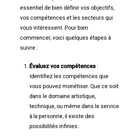
essentiel de bien définir vos objectifs,
vos compétences et les secteurs qui
vous intéressent. Pour bien
commencer, voici quelques étapes à
suivre :
Évaluez vos compétences
:
Identifiez les compétences que
vous pouvez monétiser. Que ce soit
dans le domaine artistique,
technique, ou même dans le service
à la personne, il existe des
possibilités infinies.