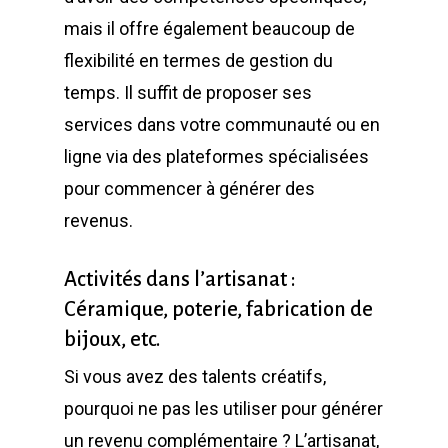
mais il offre également beaucoup de
flexibilité en termes de gestion du
temps. Il suffit de proposer ses
services dans votre communauté ou en
ligne via des plateformes spécialisées
pour commencer à générer des
revenus.
Activités dans l’artisanat :
Céramique, poterie, fabrication de
bijoux, etc.
Si vous avez des talents créatifs,
pourquoi ne pas les utiliser pour générer
un revenu complémentaire ? L’artisanat,