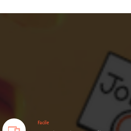
Facile