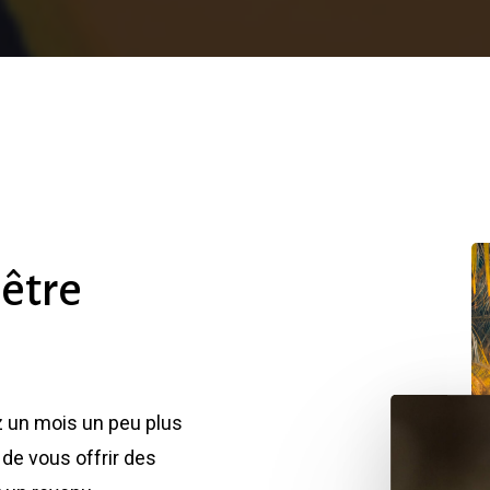
être
z un mois un peu plus
de vous offrir des