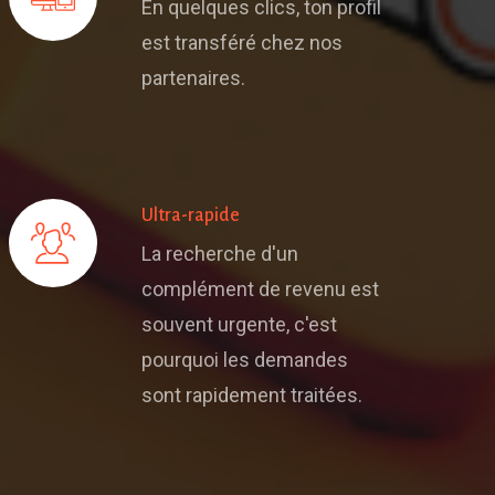
En quelques clics, ton profil
est transféré chez nos
partenaires.
Ultra-rapide
La recherche d'un
complément de revenu est
souvent urgente, c'est
pourquoi les demandes
sont rapidement traitées.