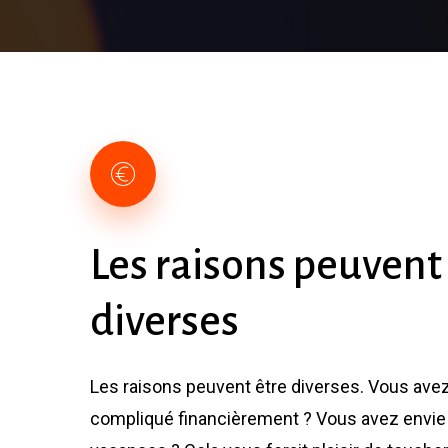
Les
raisons
peuvent
diverses
Les raisons peuvent être diverses. Vous ave
compliqué financièrement ? Vous avez envie 