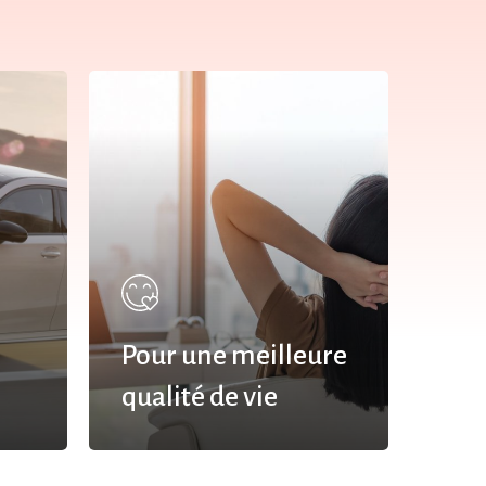
e
Pour une meilleure
qualité de vie