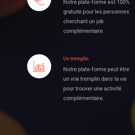
Notre plate-forme est 100%
gratuite pour les personnes
cherchant un job
complémentaire.
Un tremplin
Notre plate-forme peut être
un vrai tremplin dans ta vie
pour trouver une activité
complémentaire.