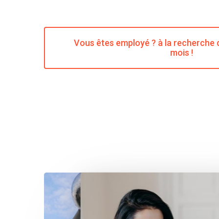
Vous êtes employé ? à la recherche d
mois !