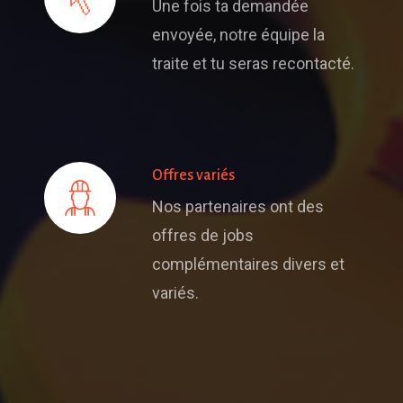
Une fois ta demandée
envoyée, notre équipe la
traite et tu seras recontacté.
Offres variés
Nos partenaires ont des
offres de jobs
complémentaires divers et
variés.