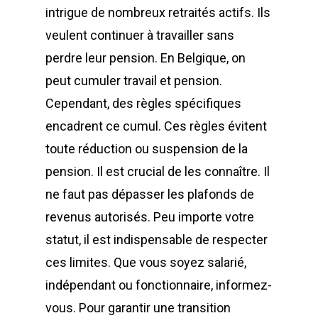
intrigue de nombreux retraités actifs. Ils
veulent continuer à travailler sans
perdre leur pension. En Belgique, on
peut cumuler travail et pension.
Cependant, des règles spécifiques
encadrent ce cumul. Ces règles évitent
toute réduction ou suspension de la
pension. Il est crucial de les connaître. Il
ne faut pas dépasser les plafonds de
revenus autorisés. Peu importe votre
statut, il est indispensable de respecter
ces limites. Que vous soyez salarié,
indépendant ou fonctionnaire, informez-
vous. Pour garantir une transition