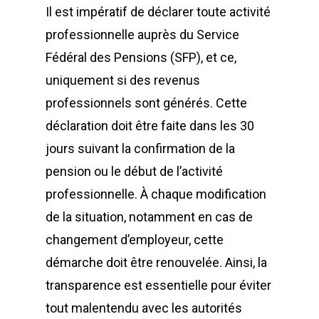
Il est impératif de déclarer toute activité
professionnelle auprès du Service
Fédéral des Pensions (SFP), et ce,
uniquement si des revenus
professionnels sont générés. Cette
déclaration doit être faite dans les 30
jours suivant la confirmation de la
pension ou le début de l’activité
professionnelle. À chaque modification
de la situation, notamment en cas de
changement d’employeur, cette
démarche doit être renouvelée. Ainsi, la
transparence est essentielle pour éviter
tout malentendu avec les autorités