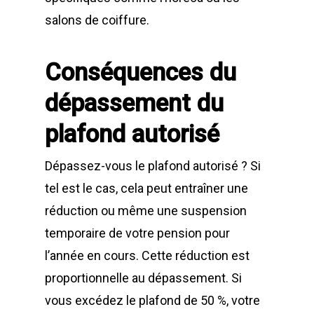
salons de coiffure.
Conséquences du
dépassement du
plafond autorisé
Dépassez-vous le plafond autorisé ? Si
tel est le cas, cela peut entraîner une
réduction ou même une suspension
temporaire de votre pension pour
l’année en cours. Cette réduction est
proportionnelle au dépassement. Si
vous excédez le plafond de 50 %, votre