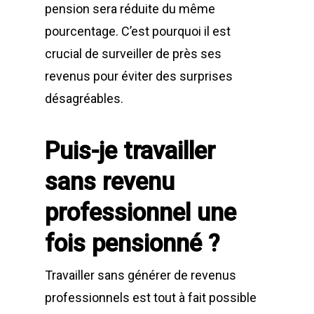
pension sera réduite du même
pourcentage. C’est pourquoi il est
crucial de surveiller de près ses
revenus pour éviter des surprises
désagréables.
Puis-je travailler
sans revenu
professionnel une
fois pensionné ?
Travailler sans générer de revenus
professionnels est tout à fait possible