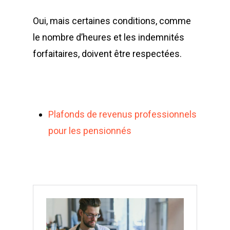
Oui, mais certaines conditions, comme
le nombre d’heures et les indemnités
forfaitaires, doivent être respectées.
Plafonds de revenus professionnels
pour les pensionnés