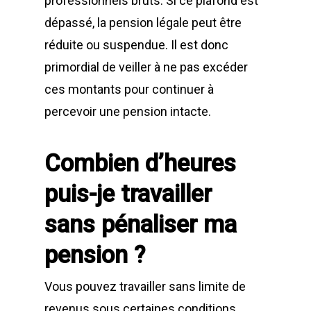
professionnels bruts. Si ce plafond est
dépassé, la pension légale peut être
réduite ou suspendue. Il est donc
primordial de veiller à ne pas excéder
ces montants pour continuer à
percevoir une pension intacte.
Combien d’heures
puis-je travailler
sans pénaliser ma
pension ?
Vous pouvez travailler sans limite de
revenus sous certaines conditions.