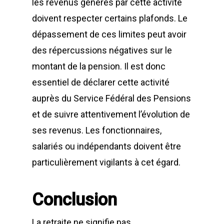
les revenus générés par cette activité
doivent respecter certains plafonds. Le
dépassement de ces limites peut avoir
des répercussions négatives sur le
montant de la pension. Il est donc
essentiel de déclarer cette activité
auprès du Service Fédéral des Pensions
et de suivre attentivement l’évolution de
ses revenus. Les fonctionnaires,
salariés ou indépendants doivent être
particulièrement vigilants à cet égard.
Conclusion
La retraite ne signifie pas