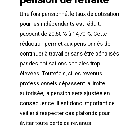
Une fois pensionné, le taux de cotisation
pour les indépendants est réduit,
passant de 20,50 % à 14,70 %. Cette
réduction permet aux pensionnés de
continuer à travailler sans être pénalisés
par des cotisations sociales trop
élevées. Toutefois, si les revenus
professionnels dépassent la limite
autorisée, la pension sera ajustée en
conséquence. Il est donc important de
veiller à respecter ces plafonds pour
éviter toute perte de revenus.