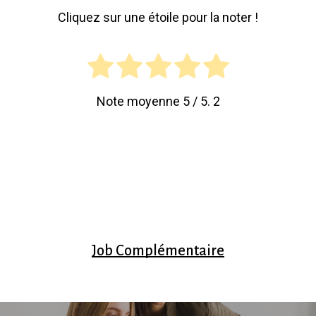
Cliquez sur une étoile pour la noter !
Note moyenne
5
/ 5.
2
Job Complémentaire