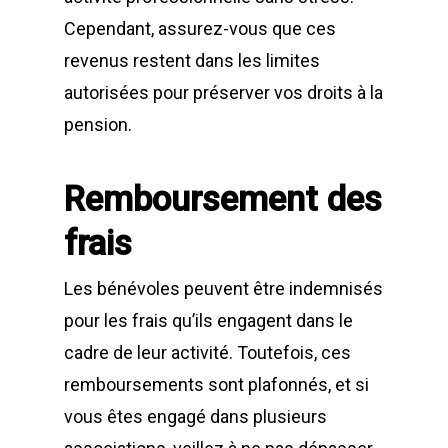
Cependant, assurez-vous que ces
revenus restent dans les limites
autorisées pour préserver vos droits à la
pension.
Remboursement des
frais
Les bénévoles peuvent être indemnisés
pour les frais qu’ils engagent dans le
cadre de leur activité. Toutefois, ces
remboursements sont plafonnés, et si
vous êtes engagé dans plusieurs