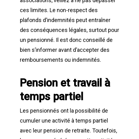
associations, veillez à ne pas dépasser
ces limites. Le non-respect des
plafonds d’indemnités peut entraîner
des conséquences légales, surtout pour
un pensionné. Il est donc conseillé de
bien s’informer avant d’accepter des
remboursements ou indemnités.
Pension et travail à
temps partiel
Les pensionnés ont la possibilité de
cumuler une activité à temps partiel
avec leur pension de retraite. Toutefois,