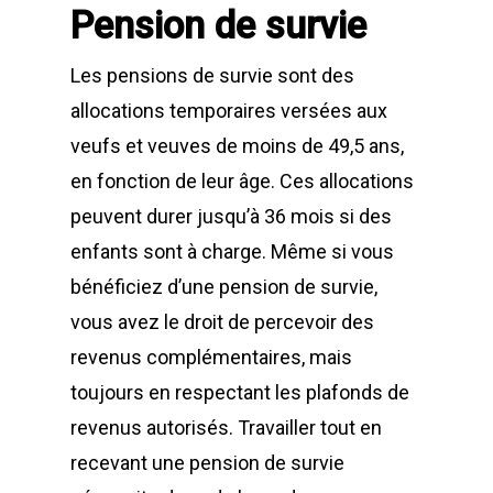
Pension de survie
Les pensions de survie sont des
allocations temporaires versées aux
veufs et veuves de moins de 49,5 ans,
en fonction de leur âge. Ces allocations
peuvent durer jusqu’à 36 mois si des
enfants sont à charge. Même si vous
bénéficiez d’une pension de survie,
vous avez le droit de percevoir des
revenus complémentaires, mais
toujours en respectant les plafonds de
revenus autorisés. Travailler tout en
recevant une pension de survie