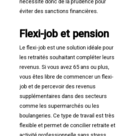
nécessite donc de la prudence pour
éviter des sanctions financières.
Flexi-job et pension
Le flexi-job est une solution idéale pour
les retraités souhaitant compléter leurs
revenus. Si vous avez 65 ans ou plus,
vous êtes libre de commencer un flexi-
job et de percevoir des revenus
supplémentaires dans des secteurs
comme les supermarchés ou les
boulangeries. Ce type de travail est très
flexible et permet de concilier retraite et
activité professionnelle sans stress.