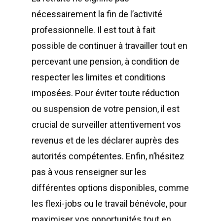
nécessairement la fin de l’activité
professionnelle. Il est tout à fait
possible de continuer à travailler tout en
percevant une pension, à condition de
respecter les limites et conditions
imposées. Pour éviter toute réduction
ou suspension de votre pension, il est
crucial de surveiller attentivement vos
revenus et de les déclarer auprès des
autorités compétentes. Enfin, n’hésitez
pas à vous renseigner sur les
différentes options disponibles, comme
les flexi-jobs ou le travail bénévole, pour
maximiser vos opportunités tout en