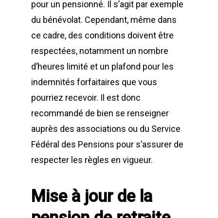
pour un pensionné. Il s’agit par exemple
du bénévolat. Cependant, même dans
ce cadre, des conditions doivent être
respectées, notamment un nombre
d’heures limité et un plafond pour les
indemnités forfaitaires que vous
pourriez recevoir. Il est donc
recommandé de bien se renseigner
auprès des associations ou du Service
Fédéral des Pensions pour s’assurer de
respecter les règles en vigueur.
Mise à jour de la
pension de retraite