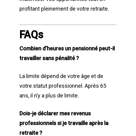
profitant pleinement de votre retraite.
FAQs
Combien d’heures un pensionné peut-il
travailler sans pénalité ?
La limite dépend de votre âge et de
votre statut professionnel. Après 65
ans, il n’y a plus de limite.
Dois-je déclarer mes revenus
professionnels si je travaille après la
retraite ?