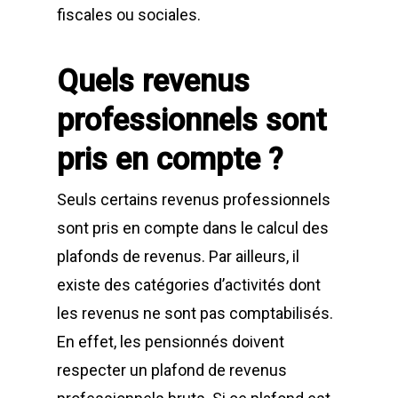
fiscales ou sociales.
Quels revenus
professionnels sont
pris en compte ?
Seuls certains revenus professionnels
sont pris en compte dans le calcul des
plafonds de revenus. Par ailleurs, il
existe des catégories d’activités dont
les revenus ne sont pas comptabilisés.
En effet, les pensionnés doivent
respecter un plafond de revenus