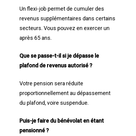
Un flexi-job permet de cumuler des
revenus supplémentaires dans certains
secteurs. Vous pouvez en exercer un
après 65 ans.
Que se passe-t-il si je dépasse le
plafond de revenus autorisé ?
Votre pension sera réduite
proportionnellement au dépassement
du plafond, voire suspendue.
Puis-je faire du bénévolat en étant
pensionné ?