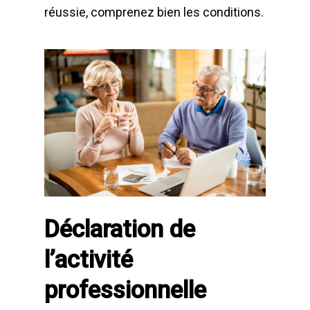
réussie, comprenez bien les conditions.
Déclaration de
l’activité
professionnelle