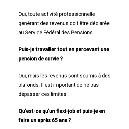
Oui, toute activité professionnelle
générant des revenus doit être déclarée
au Service Fédéral des Pensions.
Puis-je travailler tout en percevant une
pension de survie ?
Oui, mais les revenus sont soumis à des
plafonds. Il est important de ne pas
dépasser ces limites.
Qu’est-ce qu’un flexi-job et puis-je en
faire un après 65 ans ?