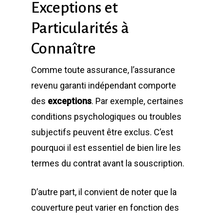
Exceptions et
Particularités à
Connaître
Comme toute assurance, l’assurance
revenu garanti indépendant comporte
des
exceptions
. Par exemple, certaines
conditions psychologiques ou troubles
subjectifs peuvent être exclus. C’est
pourquoi il est essentiel de bien lire les
termes du contrat avant la souscription.
D’autre part, il convient de noter que la
couverture peut varier en fonction des