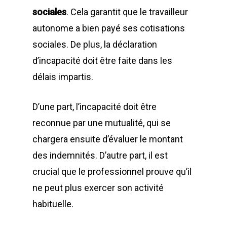
sociales
. Cela garantit que le travailleur
autonome a bien payé ses cotisations
sociales. De plus, la déclaration
d’incapacité doit être faite dans les
délais impartis.
D’une part, l’incapacité doit être
reconnue par une mutualité, qui se
chargera ensuite d’évaluer le montant
des indemnités. D’autre part, il est
crucial que le professionnel prouve qu’il
ne peut plus exercer son activité
habituelle.