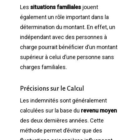
Les
situations familiales
jouent
également un rôle important dans la
détermination du montant. En effet, un
indépendant avec des personnes à
charge pourrait bénéficier d’un montant
supérieur à celui d’une personne sans
charges familiales.
Précisions sur le Calcul
Les indemnités sont généralement
calculées sur la base du
revenu moyen
des deux dernières années. Cette
méthode permet d’éviter que des