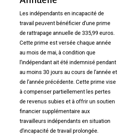
Les indépendants en incapacité de
travail peuvent bénéficier d’une prime
de rattrapage annuelle de 335,99 euros.
Cette prime est versée chaque année
au mois de mai, à condition que
l’indépendant ait été indemnisé pendant
au moins 30 jours au cours de l’année et
de l’année précédente. Cette prime vise
à compenser partiellement les pertes
de revenus subies et à offrir un soutien
financier supplémentaire aux
travailleurs indépendants en situation
d’incapacité de travail prolongée.