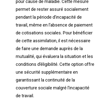
pour cause de maladie. Cette mesure
permet de rester assuré socialement
pendant la période d’incapacité de
travail, même en l’absence de paiement
de cotisations sociales. Pour bénéficier
de cette assimilation, il est nécessaire
de faire une demande auprès de la
mutualité, qui évaluera la situation et les
conditions d’éligibilité. Cette option offre
une sécurité supplémentaire en
garantissant la continuité de la
couverture sociale malgré l’incapacité
de travail.