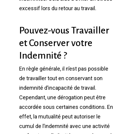
excessif lors du retour au travail.
Pouvez-vous Travailler
et Conserver votre
Indemnité ?
En règle générale, il n’est pas possible
de travailler tout en conservant son
indemnité d’incapacité de travail.
Cependant, une dérogation peut être
accordée sous certaines conditions. En
effet, la mutualité peut autoriser le
cumul de l’indemnité avec une activité