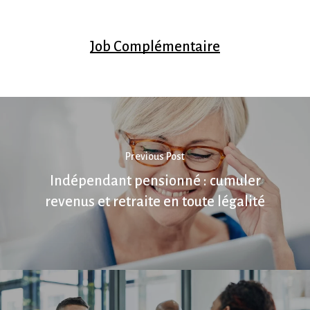
Job Complémentaire
Previous Post
Indépendant pensionné : cumuler
revenus et retraite en toute légalité