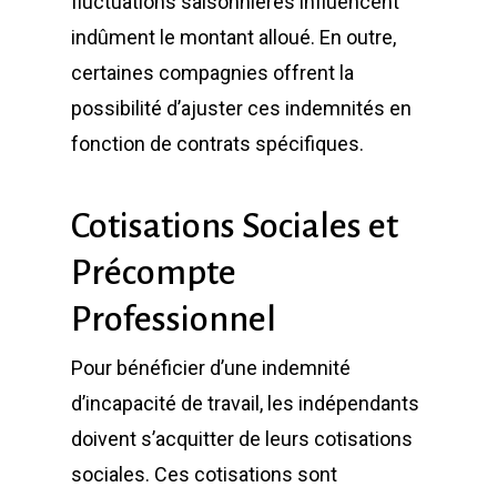
fluctuations saisonnières influencent
indûment le montant alloué. En outre,
certaines compagnies offrent la
possibilité d’ajuster ces indemnités en
fonction de contrats spécifiques.
Cotisations Sociales et
Précompte
Professionnel
Pour bénéficier d’une indemnité
d’incapacité de travail, les indépendants
doivent s’acquitter de leurs cotisations
sociales. Ces cotisations sont