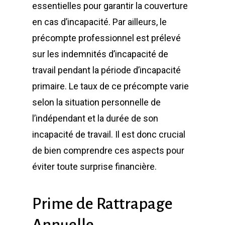
essentielles pour garantir la couverture
en cas d’incapacité. Par ailleurs, le
précompte professionnel est prélevé
sur les indemnités d’incapacité de
travail pendant la période d’incapacité
primaire. Le taux de ce précompte varie
selon la situation personnelle de
l’indépendant et la durée de son
incapacité de travail. Il est donc crucial
de bien comprendre ces aspects pour
éviter toute surprise financière.
Prime de Rattrapage
Annuelle