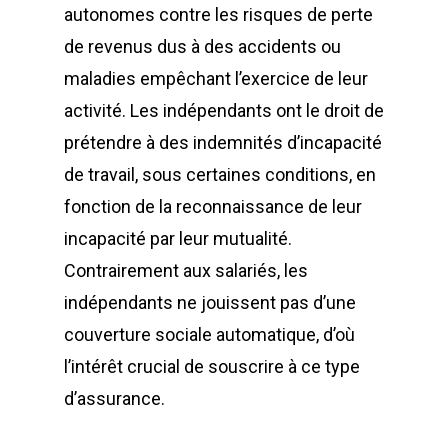
autonomes contre les risques de perte
de revenus dus à des accidents ou
maladies empêchant l’exercice de leur
activité. Les indépendants ont le droit de
prétendre à des indemnités d’incapacité
de travail, sous certaines conditions, en
fonction de la reconnaissance de leur
incapacité par leur mutualité.
Contrairement aux salariés, les
indépendants ne jouissent pas d’une
couverture sociale automatique, d’où
l’intérêt crucial de souscrire à ce type
d’assurance.