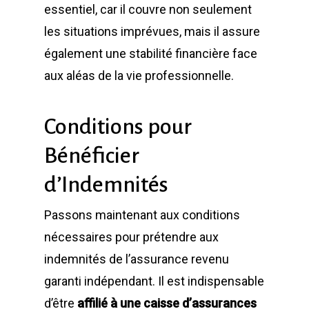
essentiel, car il couvre non seulement
les situations imprévues, mais il assure
également une stabilité financière face
aux aléas de la vie professionnelle.
Conditions pour
Bénéficier
d’Indemnités
Passons maintenant aux conditions
nécessaires pour prétendre aux
indemnités de l’assurance revenu
garanti indépendant. Il est indispensable
d’être
affilié à une caisse d’assurances