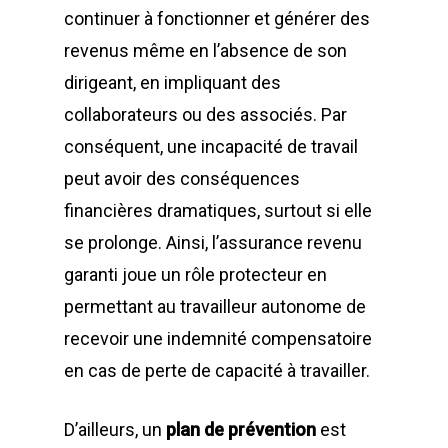
continuer à fonctionner et générer des
revenus même en l’absence de son
dirigeant, en impliquant des
collaborateurs ou des associés. Par
conséquent, une incapacité de travail
peut avoir des conséquences
financières dramatiques, surtout si elle
se prolonge. Ainsi, l’assurance revenu
garanti joue un rôle protecteur en
permettant au travailleur autonome de
recevoir une indemnité compensatoire
en cas de perte de capacité à travailler.
D’ailleurs, un
plan de prévention
est