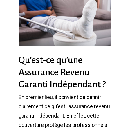
Qu’est-ce qu’une
Assurance Revenu
Garanti Indépendant ?
En premier lieu, il convient de définir
clairement ce qu’est l’assurance revenu
garanti indépendant. En effet, cette
couverture protège les professionnels