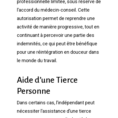
professionnelle limitée, sous réserve de
l’accord du médecin-conseil. Cette
autorisation permet de reprendre une
activité de manière progressive, tout en
continuant à percevoir une partie des
indemnités, ce qui peut être bénéfique
pour une réintégration en douceur dans
le monde du travail.
Aide d’une Tierce
Personne
Dans certains cas, l’indépendant peut
nécessiter l’assistance d’une tierce