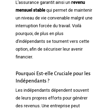
L’assurance garantit ainsi un
revenu
mensuel stable
qui permet de maintenir
un niveau de vie convenable malgré une
interruption forcée du travail. Voilà
pourquoi, de plus en plus
d’indépendants se tournent vers cette
option, afin de sécuriser leur avenir
financier.
Pourquoi Est-elle Cruciale pour les
Indépendants ?
Les indépendants dépendent souvent
de leurs propres efforts pour générer
des revenus. Une entreprise peut