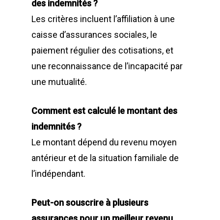
des indemnités ?
Les critères incluent l’affiliation à une
caisse d’assurances sociales, le
paiement régulier des cotisations, et
une reconnaissance de l’incapacité par
une mutualité.
Comment est calculé le montant des
indemnités ?
Le montant dépend du revenu moyen
antérieur et de la situation familiale de
l’indépendant.
Peut-on souscrire à plusieurs
assurances pour un meilleur revenu