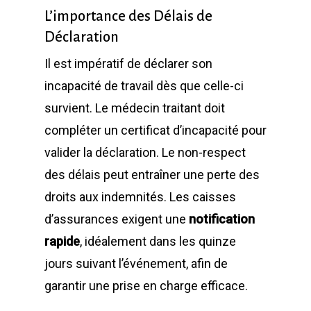
L’importance des Délais de
Déclaration
Il est impératif de déclarer son
incapacité de travail dès que celle-ci
survient. Le médecin traitant doit
compléter un certificat d’incapacité pour
valider la déclaration. Le non-respect
des délais peut entraîner une perte des
droits aux indemnités. Les caisses
d’assurances exigent une
notification
rapide
, idéalement dans les quinze
jours suivant l’événement, afin de
garantir une prise en charge efficace.