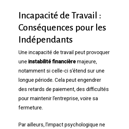
Incapacité de Travail :
Conséquences pour les
Indépendants
Une incapacité de travail peut provoquer
une
instabilité financière
majeure,
notamment si celle-ci s’étend sur une
longue période. Cela peut engendrer
des retards de paiement, des difficultés
pour maintenir l’entreprise, voire sa
fermeture.
Par ailleurs, l’impact psychologique ne