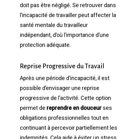
doit pas être négligé. Se retrouver dans
l’incapacité de travailler peut affecter la
santé mentale du travailleur
indépendant, d’où l’importance d’une
protection adéquate.
Reprise Progressive du Travail
Après une période d’incapacité, il est
possible d’envisager une reprise
progressive de l’activité. Cette option
permet de
reprendre en douceur
ses
obligations professionnelles tout en
continuant à percevoir partiellement les
indemnités. Cela aide à éviter un stress