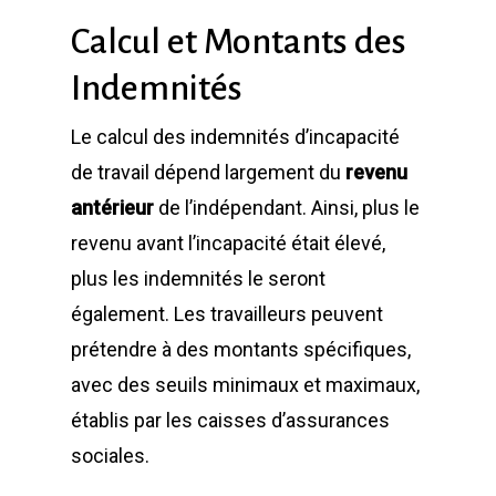
Calcul et Montants des
Indemnités
Le calcul des indemnités d’incapacité
de travail dépend largement du
revenu
antérieur
de l’indépendant. Ainsi, plus le
revenu avant l’incapacité était élevé,
plus les indemnités le seront
également. Les travailleurs peuvent
prétendre à des montants spécifiques,
avec des seuils minimaux et maximaux,
établis par les caisses d’assurances
sociales.