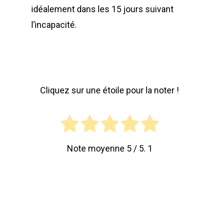
idéalement dans les 15 jours suivant
l’incapacité.
Cliquez sur une étoile pour la noter !
Note moyenne
5
/ 5.
1