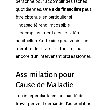
personne pour accomplir des tâches
quotidiennes. Une
aide financière
peut
être obtenue, en particulier si
l’incapacité rend impossible
l’accomplissement des activités
habituelles. Cette aide peut venir d’un
membre de la famille, d’un ami, ou
encore d’un intervenant professionnel.
Assimilation pour
Cause de Maladie
Les indépendants en incapacité de
travail peuvent demander l’assimilation