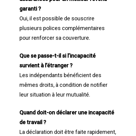
garanti ?
Oui, il est possible de souscrire
plusieurs polices complémentaires
pour renforcer sa couverture.
Que se passe-t-il si l’incapacité
survient à l’étranger ?
Les indépendants bénéficient des
mêmes droits, à condition de notifier
leur situation à leur mutualité.
Quand doit-on déclarer une incapacité
de travail ?
La déclaration doit être faite rapidement,