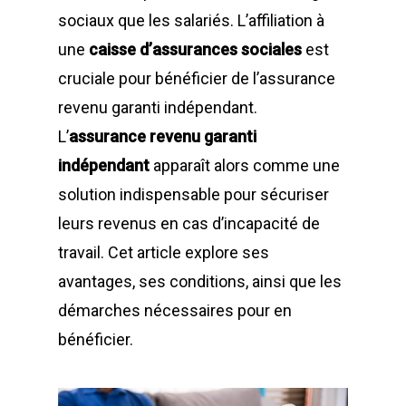
sociaux que les salariés. L’affiliation à
une
caisse d’assurances sociales
est
cruciale pour bénéficier de l’assurance
revenu garanti indépendant.
L’
assurance revenu garanti
indépendant
apparaît alors comme une
solution indispensable pour sécuriser
leurs revenus en cas d’incapacité de
travail. Cet article explore ses
avantages, ses conditions, ainsi que les
démarches nécessaires pour en
bénéficier.