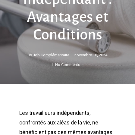
Avantages et
Conditions
By
Job Complémentaire
novembre 16, 2024
No Comments
Les travailleurs indépendants,
confrontés aux aléas de la vie, ne
bénéficient pas des mêmes avantages