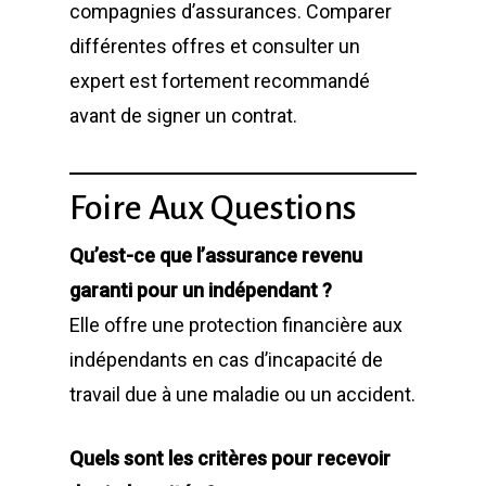
compagnies d’assurances. Comparer
différentes offres et consulter un
expert est fortement recommandé
avant de signer un contrat.
Foire Aux Questions
Qu’est-ce que l’assurance revenu
garanti pour un indépendant ?
Elle offre une protection financière aux
indépendants en cas d’incapacité de
travail due à une maladie ou un accident.
Quels sont les critères pour recevoir