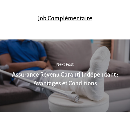
Job Complémentaire
Next Post
Assurance Revenu Garanti Indépendant :
Avantages et Conditions