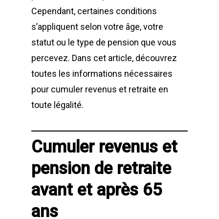
Cependant, certaines conditions
s’appliquent selon votre âge, votre
statut ou le type de pension que vous
percevez. Dans cet article, découvrez
toutes les informations nécessaires
pour cumuler revenus et retraite en
toute légalité.
Cumuler revenus et
pension de retraite
avant et après 65
ans