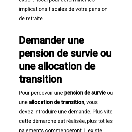
implications fiscales de votre pension
de retraite.
Demander une
pension de survie ou
une allocation de
transition
Pour percevoir une
pension de survie
ou
une
allocation de transition
, vous
devez introduire une demande. Plus vite
cette démarche est réalisée, plus tôt les
paiements commenceront. Il existe