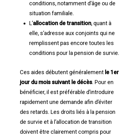
conditions, notamment d’âge ou de
situation familiale.
L’
allocation de transition
, quant à
elle, s’adresse aux conjoints qui ne
remplissent pas encore toutes les
conditions pour la pension de survie.
Ces aides débutent généralement
le 1er
jour du mois suivant le décès
. Pour en
bénéficier, il est préférable d’introduire
rapidement une demande afin d’éviter
des retards. Les droits liés à la pension
de survie et à l’allocation de transition
doivent être clairement compris pour