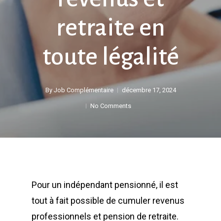
retraite en
toute légalité
By
Job Complémentaire
décembre 17, 2024
No Comments
Pour un indépendant pensionné, il est
tout à fait possible de cumuler revenus
professionnels et pension de retraite.