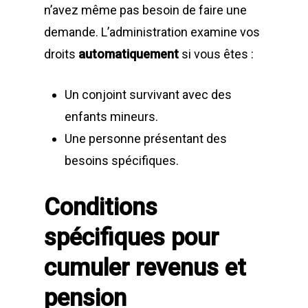
n’avez même pas besoin de faire une
demande. L’administration examine vos
droits
automatiquement
si vous êtes :
Un conjoint survivant avec des
enfants mineurs.
Une personne présentant des
besoins spécifiques.
Conditions
spécifiques pour
cumuler revenus et
pension