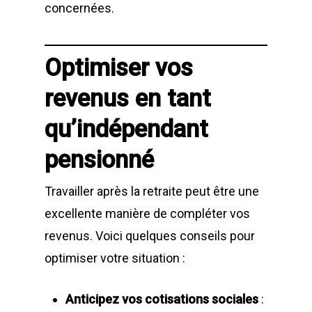
concernées.
Optimiser vos
revenus en tant
qu’indépendant
pensionné
Travailler après la retraite peut être une
excellente manière de compléter vos
revenus. Voici quelques conseils pour
optimiser votre situation :
Anticipez vos cotisations sociales
: