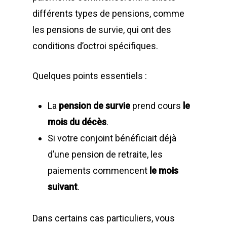
différents types de pensions, comme
les pensions de survie, qui ont des
conditions d’octroi spécifiques.
Quelques points essentiels :
La
pension de survie
prend cours
le
mois du décès
.
Si votre conjoint bénéficiait déjà
d’une pension de retraite, les
paiements commencent
le mois
suivant
.
Dans certains cas particuliers, vous