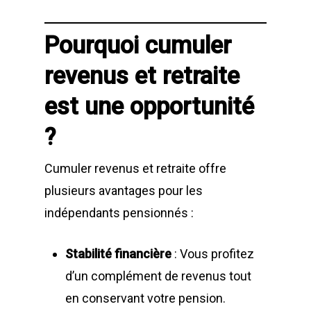
Pourquoi cumuler
revenus et retraite
est une opportunité
?
Cumuler revenus et retraite offre
plusieurs avantages pour les
indépendants pensionnés :
Stabilité financière
: Vous profitez
d’un complément de revenus tout
en conservant votre pension.