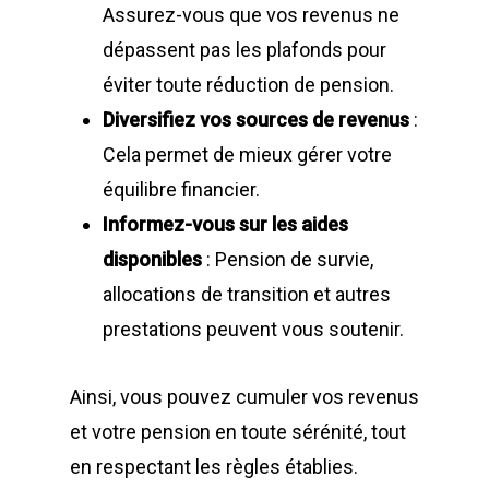
Assurez-vous que vos revenus ne
dépassent pas les plafonds pour
éviter toute réduction de pension.
Diversifiez vos sources de revenus
:
Cela permet de mieux gérer votre
équilibre financier.
Informez-vous sur les aides
disponibles
: Pension de survie,
allocations de transition et autres
prestations peuvent vous soutenir.
Ainsi, vous pouvez cumuler vos revenus
et votre pension en toute sérénité, tout
en respectant les règles établies.