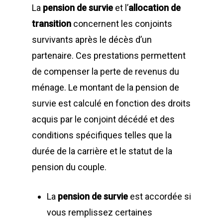
La
pension de survie
et l’
allocation de
transition
concernent les conjoints
survivants après le décès d’un
partenaire. Ces prestations permettent
de compenser la perte de revenus du
ménage. Le montant de la pension de
survie est calculé en fonction des droits
acquis par le conjoint décédé et des
conditions spécifiques telles que la
durée de la carrière et le statut de la
pension du couple.
La
pension de survie
est accordée si
vous remplissez certaines