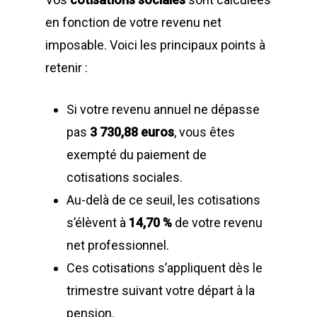
en fonction de votre revenu net
imposable. Voici les principaux points à
retenir :
Si votre revenu annuel ne dépasse
pas
3 730,88 euros
, vous êtes
exempté du paiement de
cotisations sociales.
Au-delà de ce seuil, les cotisations
s’élèvent à
14,70 %
de votre revenu
net professionnel.
Ces cotisations s’appliquent dès le
trimestre suivant votre départ à la
pension.