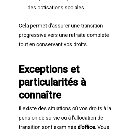
des cotisations sociales.
Cela permet d’assurer une transition
progressive vers une retraite complète
tout en conservant vos droits.
Exceptions et
particularités à
connaître
Il existe des situations où vos droits à la
pension de survie ou à l’allocation de
transition sont examinés
d’office
. Vous