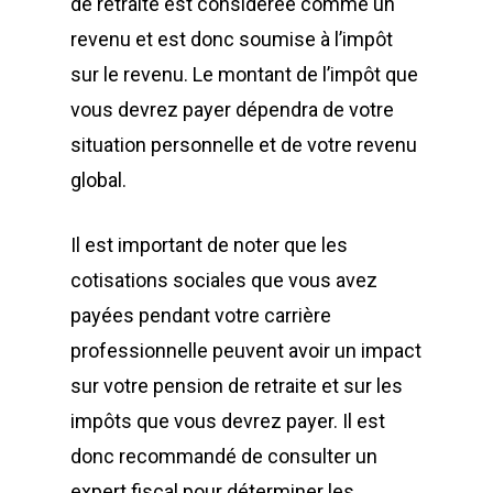
de retraite est considérée comme un
revenu et est donc soumise à l’impôt
sur le revenu. Le montant de l’impôt que
vous devrez payer dépendra de votre
situation personnelle et de votre revenu
global.
Il est important de noter que les
cotisations sociales que vous avez
payées pendant votre carrière
professionnelle peuvent avoir un impact
sur votre pension de retraite et sur les
impôts que vous devrez payer. Il est
donc recommandé de consulter un
expert fiscal pour déterminer les