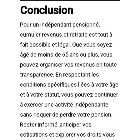
Conclusion
Pour un indépendant pensionné,
cumuler revenus et retraite est tout à
fait possible et légal. Que vous soyez
âgé de moins de 65 ans ou plus, vous
pouvez organiser vos revenus en toute
transparence. En respectant les
conditions spécifiques liées à votre âge
et à votre statut, vous pouvez continuer
à exercer une activité indépendante
sans risquer de perdre votre pension.
Rester informé, anticiper vos
cotisations et explorer vos droits vous