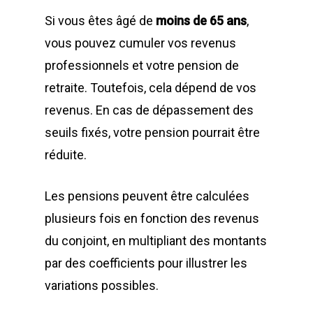
Si vous êtes âgé de
moins de 65 ans
,
vous pouvez cumuler vos revenus
professionnels et votre pension de
retraite. Toutefois, cela dépend de vos
revenus. En cas de dépassement des
seuils fixés, votre pension pourrait être
réduite.
Les pensions peuvent être calculées
plusieurs fois en fonction des revenus
du conjoint, en multipliant des montants
par des coefficients pour illustrer les
variations possibles.