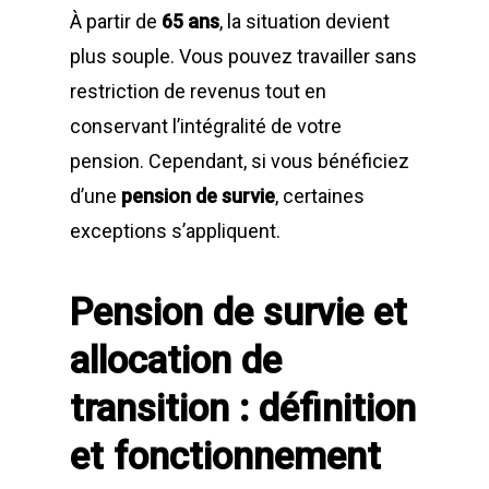
À partir de
65 ans
, la situation devient
plus souple. Vous pouvez travailler sans
restriction de revenus tout en
conservant l’intégralité de votre
pension. Cependant, si vous bénéficiez
d’une
pension de survie
, certaines
exceptions s’appliquent.
Pension de survie et
allocation de
transition : définition
et fonctionnement