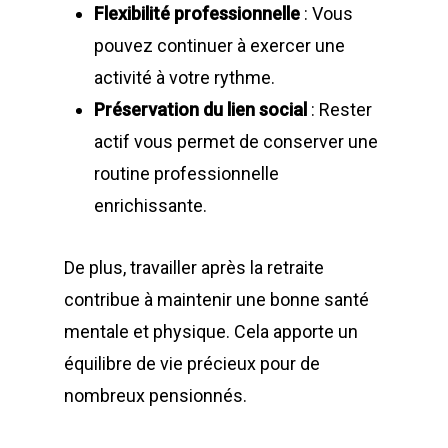
Flexibilité professionnelle
: Vous
pouvez continuer à exercer une
activité à votre rythme.
Préservation du lien social
: Rester
actif vous permet de conserver une
routine professionnelle
enrichissante.
De plus, travailler après la retraite
contribue à maintenir une bonne santé
mentale et physique. Cela apporte un
équilibre de vie précieux pour de
nombreux pensionnés.