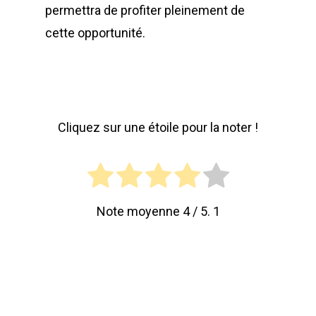
permettra de profiter pleinement de
cette opportunité.
Cliquez sur une étoile pour la noter !
Note moyenne
4
/ 5.
1