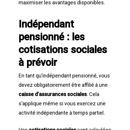
maximiser les avantages disponibles.
Indépendant
pensionné : les
cotisations sociales
à prévoir
En tant qu’indépendant pensionné, vous
devez obligatoirement être affilié à une
caisse d’assurances sociales
. Cela
s’applique même si vous exercez une
activité indépendante à temps partiel.
Vos
cotisations sociales
sont calculées