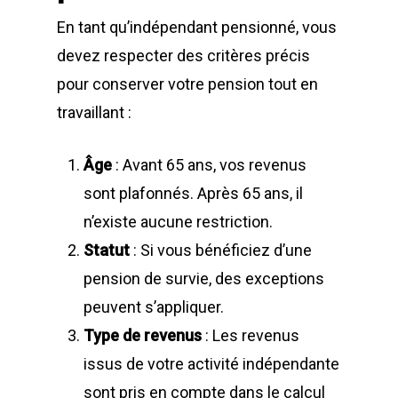
En tant qu’indépendant pensionné, vous
devez respecter des critères précis
pour conserver votre pension tout en
travaillant :
Âge
: Avant 65 ans, vos revenus
sont plafonnés. Après 65 ans, il
n’existe aucune restriction.
Statut
: Si vous bénéficiez d’une
pension de survie, des exceptions
peuvent s’appliquer.
Type de revenus
: Les revenus
issus de votre activité indépendante
sont pris en compte dans le calcul