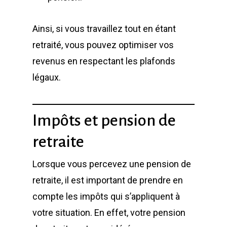
Ainsi, si vous travaillez tout en étant
retraité, vous pouvez optimiser vos
revenus en respectant les plafonds
légaux.
Impôts et pension de
retraite
Lorsque vous percevez une pension de
retraite, il est important de prendre en
compte les impôts qui s’appliquent à
votre situation. En effet, votre pension