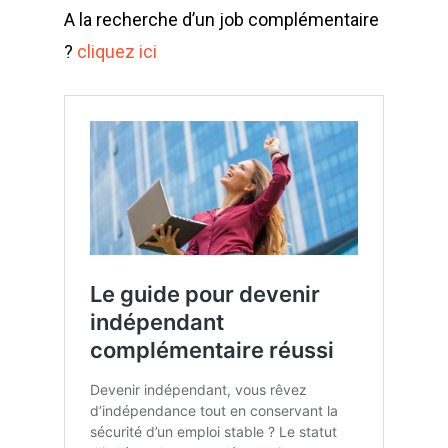
A la recherche d’un job complémentaire
?
cliquez ici