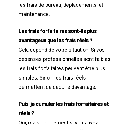
les frais de bureau, déplacements, et
maintenance.
Les frais forfaitaires sont-ils plus
avantageux que les frais réels ?
Cela dépend de votre situation. Si vos
dépenses professionnelles sont faibles,
les frais forfaitaires peuvent être plus
simples. Sinon, les frais réels
permettent de déduire davantage.
Puis-je cumuler les frais forfaitaires et
réels ?
Oui, mais uniquement si vous avez