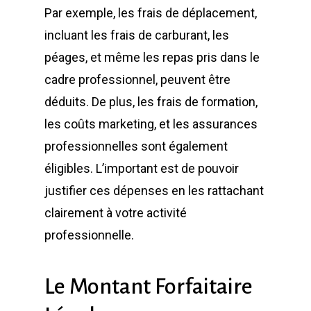
Par exemple, les frais de déplacement,
incluant les frais de carburant, les
péages, et même les repas pris dans le
cadre professionnel, peuvent être
déduits. De plus, les frais de formation,
les coûts marketing, et les assurances
professionnelles sont également
éligibles. L’important est de pouvoir
justifier ces dépenses en les rattachant
clairement à votre activité
professionnelle.
Le Montant Forfaitaire