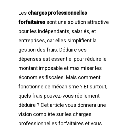
Les
charges professionnelles
forfaitaires
sont une solution attractive
pour les indépendants, salariés, et
entreprises, car elles simplifient la
gestion des frais. Déduire ses
dépenses est essentiel pour réduire le
montant imposable et maximiser les
économies fiscales. Mais comment
fonctionne ce mécanisme ? Et surtout,
quels frais pouvez-vous réellement
déduire ? Cet article vous donnera une
vision complète sur les charges
professionnelles forfaitaires et vous