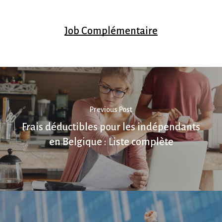
Job Complémentaire
Previous Post
Frais déductibles pour les indépendants
en Belgique : Liste complète