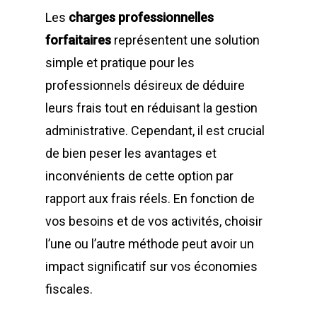
Les
charges professionnelles
forfaitaires
représentent une solution
simple et pratique pour les
professionnels désireux de déduire
leurs frais tout en réduisant la gestion
administrative. Cependant, il est crucial
de bien peser les avantages et
inconvénients de cette option par
rapport aux frais réels. En fonction de
vos besoins et de vos activités, choisir
l’une ou l’autre méthode peut avoir un
impact significatif sur vos économies
fiscales.