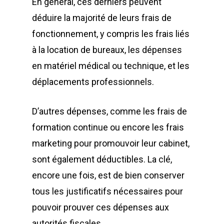
En général, ces derniers peuvent
déduire la majorité de leurs frais de
fonctionnement, y compris les frais liés
à la location de bureaux, les dépenses
en matériel médical ou technique, et les
déplacements professionnels.
D’autres dépenses, comme les frais de
formation continue ou encore les frais
marketing pour promouvoir leur cabinet,
sont également déductibles. La clé,
encore une fois, est de bien conserver
tous les justificatifs nécessaires pour
pouvoir prouver ces dépenses aux
autorités fiscales.