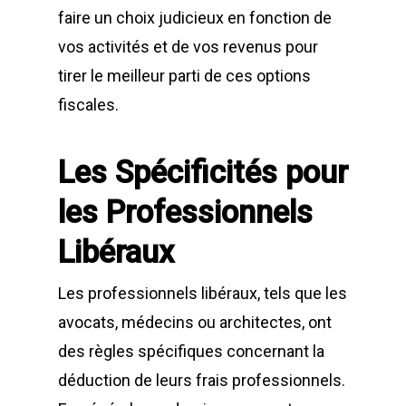
faire un choix judicieux en fonction de
vos activités et de vos revenus pour
tirer le meilleur parti de ces options
fiscales.
Les Spécificités pour
les Professionnels
Libéraux
Les professionnels libéraux, tels que les
avocats, médecins ou architectes, ont
des règles spécifiques concernant la
déduction de leurs frais professionnels.