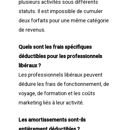
plusieurs activités sous différents
statuts. Il est impossible de cumuler
deux forfaits pour une même catégorie
de revenus.
Quels sont les frais spécifiques
déductibles pour les professionnels
libéraux ?
Les professionnels libéraux peuvent
déduire les frais de fonctionnement, de
voyage, de formation et les coûts
marketing liés à leur activité.
Les amortissements sont-ils
entièrement déductibles ?