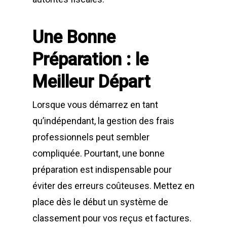
Une Bonne
Préparation : le
Meilleur Départ
Lorsque vous démarrez en tant
qu’indépendant, la gestion des frais
professionnels peut sembler
compliquée. Pourtant, une bonne
préparation est indispensable pour
éviter des erreurs coûteuses. Mettez en
place dès le début un système de
classement pour vos reçus et factures.