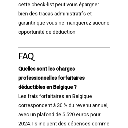
cette check-list peut vous épargner
bien des tracas administratifs et
garantir que vous ne manquerez aucune
opportunité de déduction.
FAQ
Quelles sont les charges
professionnelles forfaitaires
déductibles en Belgique ?
Les frais forfaitaires en Belgique
correspondent à 30 % du revenu annuel,
avec un plafond de 5 520 euros pour
2024. Ils incluent des dépenses comme