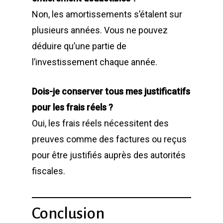
Non, les amortissements s’étalent sur
plusieurs années. Vous ne pouvez
déduire qu’une partie de
l’investissement chaque année.
Dois-je conserver tous mes justificatifs
pour les frais réels ?
Oui, les frais réels nécessitent des
preuves comme des factures ou reçus
pour être justifiés auprès des autorités
fiscales.
Conclusion