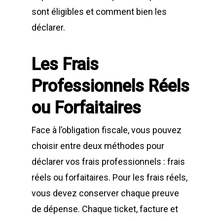
sont éligibles et comment bien les
déclarer.
Les Frais
Professionnels Réels
ou Forfaitaires
Face à l’obligation fiscale, vous pouvez
choisir entre deux méthodes pour
déclarer vos frais professionnels : frais
réels ou forfaitaires. Pour les frais réels,
vous devez conserver chaque preuve
de dépense. Chaque ticket, facture et