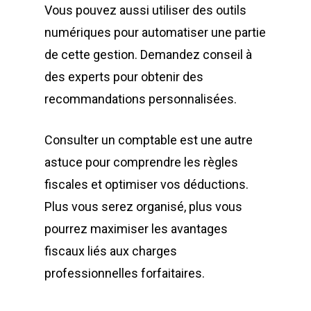
Vous pouvez aussi utiliser des outils
numériques pour automatiser une partie
de cette gestion. Demandez conseil à
des experts pour obtenir des
recommandations personnalisées.
Consulter un comptable est une autre
astuce pour comprendre les règles
fiscales et optimiser vos déductions.
Plus vous serez organisé, plus vous
pourrez maximiser les avantages
fiscaux liés aux charges
professionnelles forfaitaires.