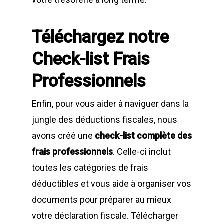
Téléchargez notre
Check-list Frais
Professionnels
Enfin, pour vous aider à naviguer dans la
jungle des déductions fiscales, nous
avons créé une
check-list complète des
frais professionnels
. Celle-ci inclut
toutes les catégories de frais
déductibles et vous aide à organiser vos
documents pour préparer au mieux
votre déclaration fiscale. Télécharger