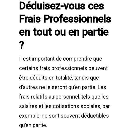
Déduisez-vous ces
Frais Professionnels
en tout ou en partie
?
Il est important de comprendre que
certains frais professionnels peuvent
être déduits en totalité, tandis que
d’autres ne le seront qu’en partie. Les
frais relatifs au personnel, tels que les
salaires et les cotisations sociales, par
exemple, ne sont souvent déductibles
qu’en partie.