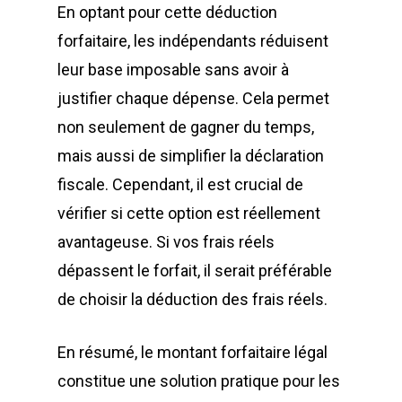
En optant pour cette déduction
forfaitaire, les indépendants réduisent
leur base imposable sans avoir à
justifier chaque dépense. Cela permet
non seulement de gagner du temps,
mais aussi de simplifier la déclaration
fiscale. Cependant, il est crucial de
vérifier si cette option est réellement
avantageuse. Si vos frais réels
dépassent le forfait, il serait préférable
de choisir la déduction des frais réels.
En résumé, le montant forfaitaire légal
constitue une solution pratique pour les