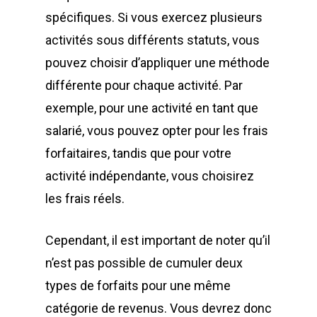
spécifiques. Si vous exercez plusieurs
activités sous différents statuts, vous
pouvez choisir d’appliquer une méthode
différente pour chaque activité. Par
exemple, pour une activité en tant que
salarié, vous pouvez opter pour les frais
forfaitaires, tandis que pour votre
activité indépendante, vous choisirez
les frais réels.
Cependant, il est important de noter qu’il
n’est pas possible de cumuler deux
types de forfaits pour une même
catégorie de revenus. Vous devrez donc