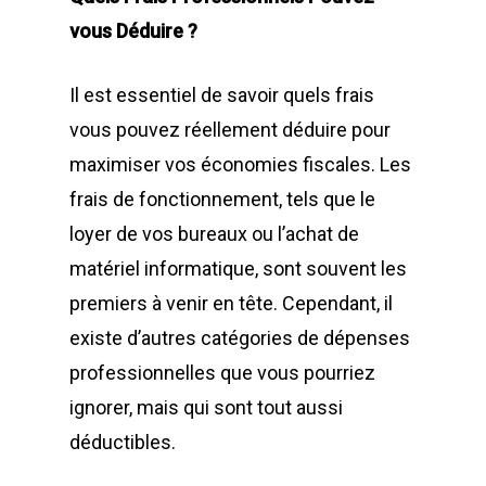
vous Déduire ?
Il est essentiel de savoir quels frais
vous pouvez réellement déduire pour
maximiser vos économies fiscales. Les
frais de fonctionnement, tels que le
loyer de vos bureaux ou l’achat de
matériel informatique, sont souvent les
premiers à venir en tête. Cependant, il
existe d’autres catégories de dépenses
professionnelles que vous pourriez
ignorer, mais qui sont tout aussi
déductibles.