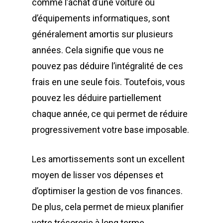
comme l’achat d’une voiture ou
d’équipements informatiques, sont
généralement amortis sur plusieurs
années. Cela signifie que vous ne
pouvez pas déduire l’intégralité de ces
frais en une seule fois. Toutefois, vous
pouvez les déduire partiellement
chaque année, ce qui permet de réduire
progressivement votre base imposable.
Les amortissements sont un excellent
moyen de lisser vos dépenses et
d’optimiser la gestion de vos finances.
De plus, cela permet de mieux planifier
votre trésorerie à long terme.