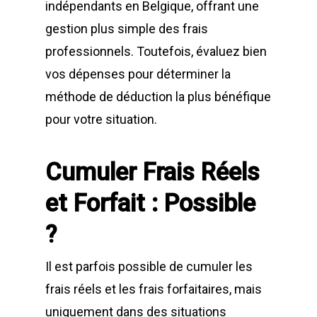
indépendants en Belgique, offrant une
gestion plus simple des frais
professionnels. Toutefois, évaluez bien
vos dépenses pour déterminer la
méthode de déduction la plus bénéfique
pour votre situation.
Cumuler Frais Réels
et Forfait : Possible
?
Il est parfois possible de cumuler les
frais réels et les frais forfaitaires, mais
uniquement dans des situations