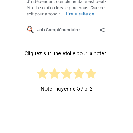
Cliquez sur une étoile pour la noter !
Note moyenne
5
/ 5.
2