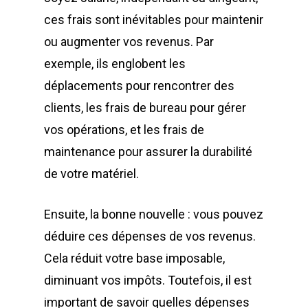
ces frais sont inévitables pour maintenir
ou augmenter vos revenus. Par
exemple, ils englobent les
déplacements pour rencontrer des
clients, les frais de bureau pour gérer
vos opérations, et les frais de
maintenance pour assurer la durabilité
de votre matériel.
Ensuite, la bonne nouvelle : vous pouvez
déduire ces dépenses de vos revenus.
Cela réduit votre base imposable,
diminuant vos impôts. Toutefois, il est
important de savoir quelles dépenses