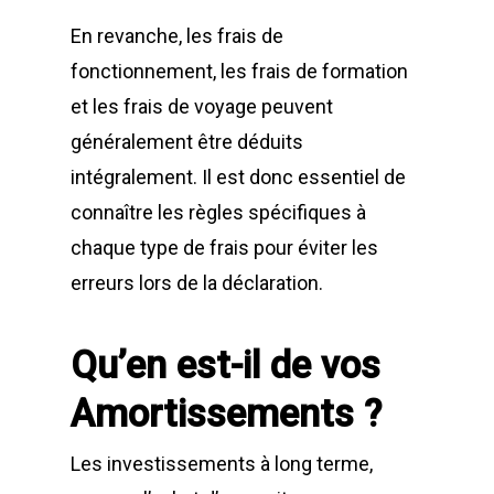
En revanche, les frais de
fonctionnement, les frais de formation
et les frais de voyage peuvent
généralement être déduits
intégralement. Il est donc essentiel de
connaître les règles spécifiques à
chaque type de frais pour éviter les
erreurs lors de la déclaration.
Qu’en est-il de vos
Amortissements ?
Les investissements à long terme,