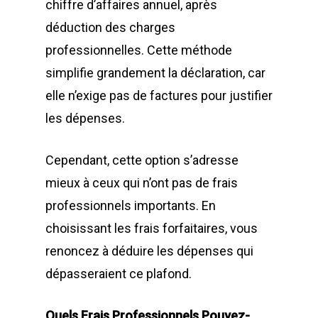
chiffre d’affaires annuel, après
déduction des charges
professionnelles. Cette méthode
simplifie grandement la déclaration, car
elle n’exige pas de factures pour justifier
les dépenses.
Cependant, cette option s’adresse
mieux à ceux qui n’ont pas de frais
professionnels importants. En
choisissant les frais forfaitaires, vous
renoncez à déduire les dépenses qui
dépasseraient ce plafond.
Quels Frais Professionnels Pouvez-