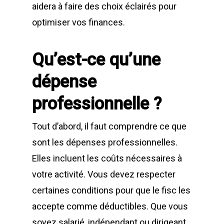
aidera à faire des choix éclairés pour
optimiser vos finances.
Qu’est-ce qu’une
dépense
professionnelle ?
Tout d’abord, il faut comprendre ce que
sont les dépenses professionnelles.
Elles incluent les coûts nécessaires à
votre activité. Vous devez respecter
certaines conditions pour que le fisc les
accepte comme déductibles. Que vous
soyez salarié, indépendant ou dirigeant,