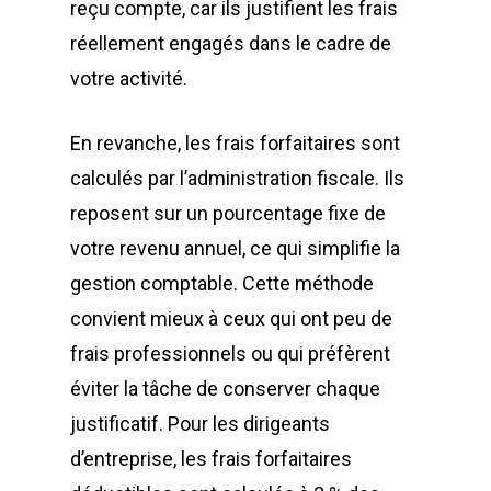
reçu compte, car ils justifient les frais
réellement engagés dans le cadre de
votre activité.
En revanche, les frais forfaitaires sont
calculés par l’administration fiscale. Ils
reposent sur un pourcentage fixe de
votre revenu annuel, ce qui simplifie la
gestion comptable. Cette méthode
convient mieux à ceux qui ont peu de
frais professionnels ou qui préfèrent
éviter la tâche de conserver chaque
justificatif. Pour les dirigeants
d’entreprise, les frais forfaitaires