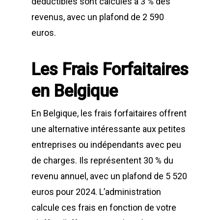
déductibles sont calculés à 3 % des
revenus, avec un plafond de 2 590
euros.
Les Frais Forfaitaires
en Belgique
En Belgique, les frais forfaitaires offrent
une alternative intéressante aux petites
entreprises ou indépendants avec peu
de charges. Ils représentent 30 % du
revenu annuel, avec un plafond de 5 520
euros pour 2024. L’administration
calcule ces frais en fonction de votre