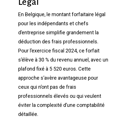
Légal
En Belgique, le montant forfaitaire légal
pour les indépendants et chefs
d’entreprise simplifie grandement la
déduction des frais professionnels.
Pour l’exercice fiscal 2024, ce forfait
s’élève à 30 % du revenu annuel, avec un
plafond fixé à 5 520 euros. Cette
approche s’avère avantageuse pour
ceux qui n’ont pas de frais
professionnels élevés ou qui veulent
éviter la complexité d’une comptabilité
détaillée.