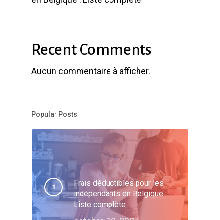
Recent Comments
Aucun commentaire à afficher.
Popular Posts
Frais déductibles pour les
indépendants en Belgique :
Liste complète