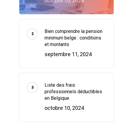
octobre 10, 2024
Bien comprendre la pension
minimum belge : conditions
et montants
septembre 11, 2024
Liste des frais
professionnels déductibles
en Belgique
octobre 10, 2024