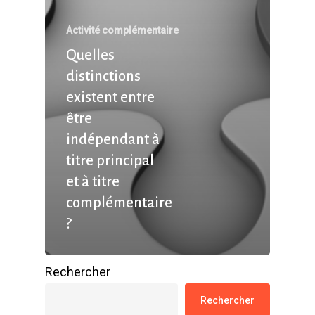
Activité complémentaire
Quelles
distinctions
existent entre
être
indépendant à
titre principal
et à titre
complémentaire
?
Rechercher
Rechercher