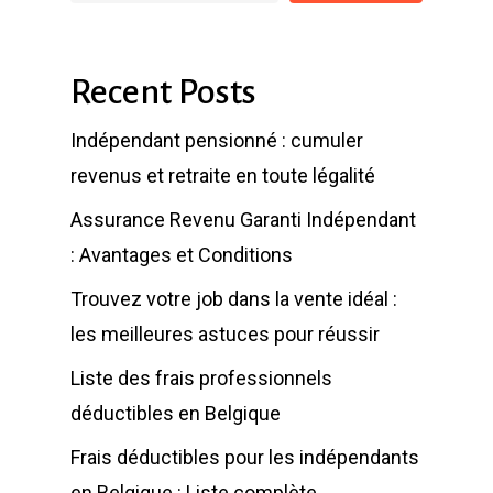
Recent Posts
Indépendant pensionné : cumuler
revenus et retraite en toute légalité
Assurance Revenu Garanti Indépendant
: Avantages et Conditions
Trouvez votre job dans la vente idéal :
les meilleures astuces pour réussir
Liste des frais professionnels
déductibles en Belgique
Frais déductibles pour les indépendants
en Belgique : Liste complète