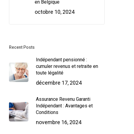
en Belgique
octobre 10, 2024
Recent Posts
Indépendant pensionné :
cumuler revenus et retraite en
toute légalité
décembre 17, 2024
Assurance Revenu Garanti
Indépendant : Avantages et
Conditions
novembre 16, 2024