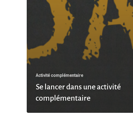
Activité complémentaire
Se lancer dans une activité
complémentaire