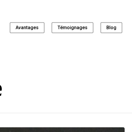
Avantages
Témoignages
Blog
e