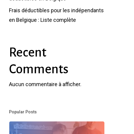
Frais déductibles pour les indépendants
en Belgique : Liste complète
Recent
Comments
Aucun commentaire à afficher.
Popular Posts