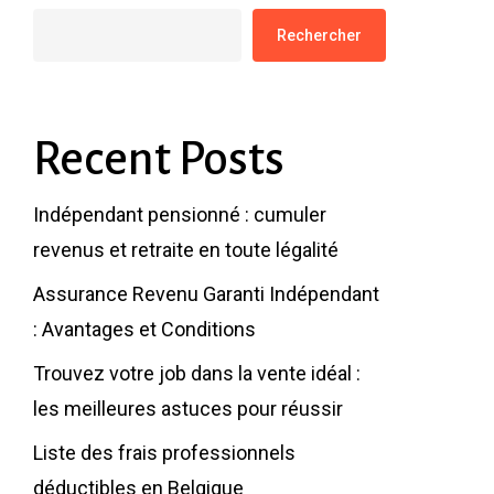
Rechercher
Recent Posts
Indépendant pensionné : cumuler
revenus et retraite en toute légalité
Assurance Revenu Garanti Indépendant
: Avantages et Conditions
Trouvez votre job dans la vente idéal :
les meilleures astuces pour réussir
Liste des frais professionnels
déductibles en Belgique