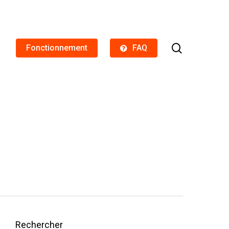
search
Fonctionnement
FAQ
Rechercher