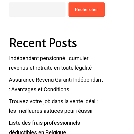
Rechercher
Recent Posts
Indépendant pensionné : cumuler
revenus et retraite en toute légalité
Assurance Revenu Garanti Indépendant
: Avantages et Conditions
Trouvez votre job dans la vente idéal :
les meilleures astuces pour réussir
Liste des frais professionnels
déductibles en Belgique