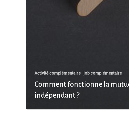
Activité complémentaire
job complémentaire
Comment fonctionne la mutue
indépendant ?