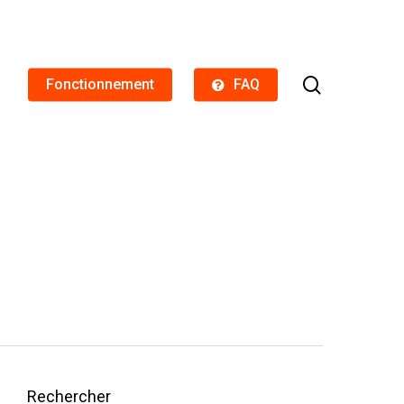
search
Fonctionnement
FAQ
Rechercher