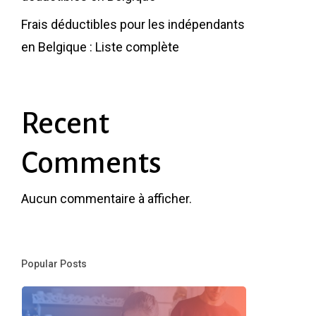
Frais déductibles pour les indépendants
en Belgique : Liste complète
Recent
Comments
Aucun commentaire à afficher.
Popular Posts