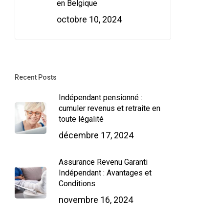
en Belgique
octobre 10, 2024
Recent Posts
Indépendant pensionné :
cumuler revenus et retraite en
toute légalité
décembre 17, 2024
Assurance Revenu Garanti
Indépendant : Avantages et
Conditions
novembre 16, 2024