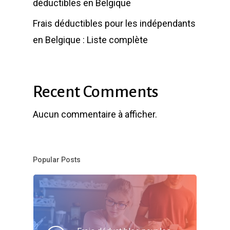
déductibles en Belgique
Frais déductibles pour les indépendants
en Belgique : Liste complète
Recent Comments
Aucun commentaire à afficher.
Popular Posts