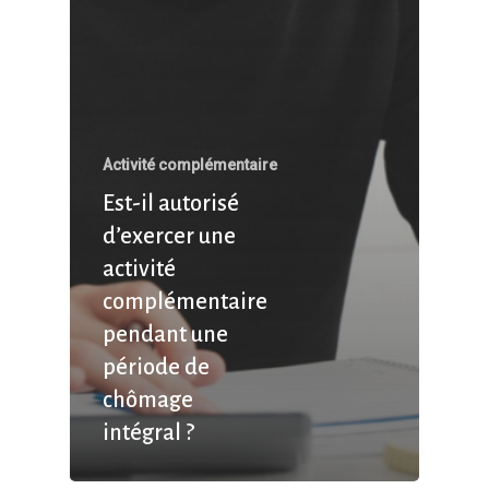
Activité complémentaire
Est-il autorisé
d’exercer une
activité
complémentaire
pendant une
période de
chômage
intégral ?