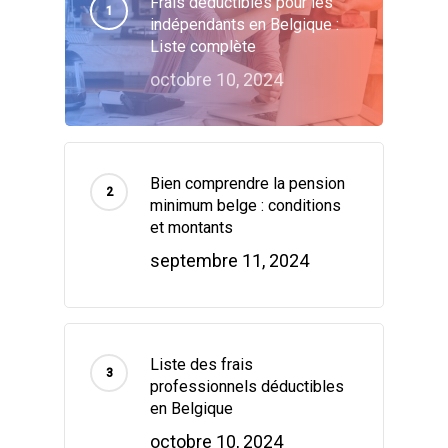
Frais déductibles pour les
indépendants en Belgique :
Liste complète
octobre 10, 2024
Bien comprendre la pension
minimum belge : conditions
et montants
septembre 11, 2024
Liste des frais
professionnels déductibles
en Belgique
octobre 10, 2024