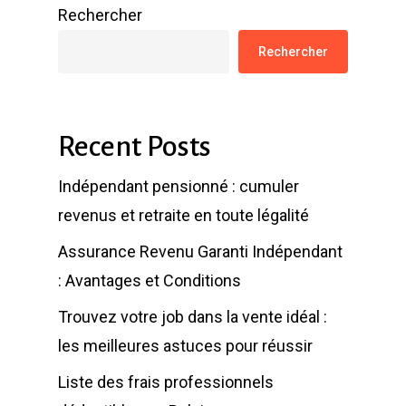
Rechercher
Rechercher
Recent Posts
Indépendant pensionné : cumuler
revenus et retraite en toute légalité
Assurance Revenu Garanti Indépendant
: Avantages et Conditions
Trouvez votre job dans la vente idéal :
les meilleures astuces pour réussir
Liste des frais professionnels