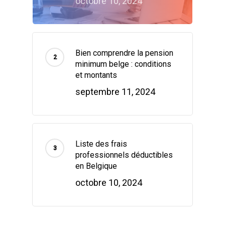
octobre 10, 2024
Bien comprendre la pension
minimum belge : conditions
et montants
septembre 11, 2024
Liste des frais
professionnels déductibles
en Belgique
octobre 10, 2024