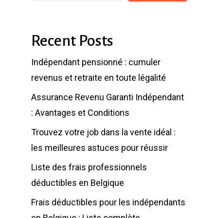
Recent Posts
Indépendant pensionné : cumuler
revenus et retraite en toute légalité
Assurance Revenu Garanti Indépendant
: Avantages et Conditions
Trouvez votre job dans la vente idéal :
les meilleures astuces pour réussir
Liste des frais professionnels
déductibles en Belgique
Frais déductibles pour les indépendants
en Belgique : Liste complète