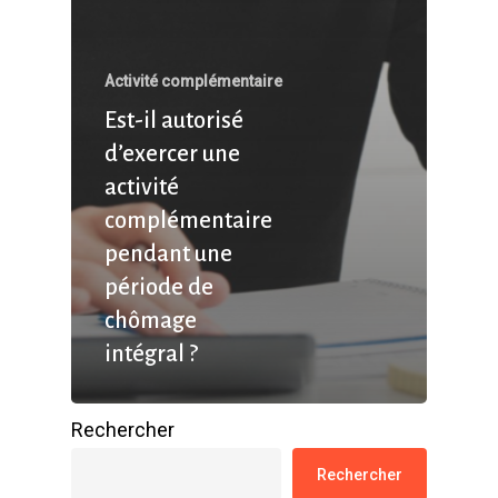
Activité complémentaire
Est-il autorisé
d’exercer une
activité
complémentaire
pendant une
période de
chômage
intégral ?
Rechercher
Rechercher