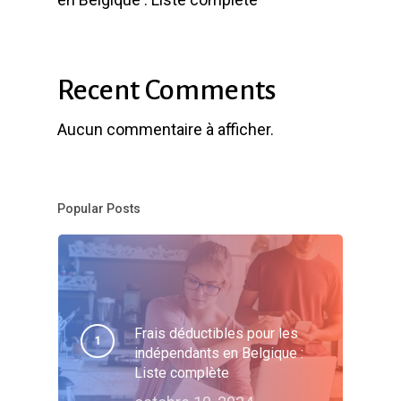
Recent Comments
Aucun commentaire à afficher.
Popular Posts
Frais déductibles pour les
indépendants en Belgique :
Liste complète