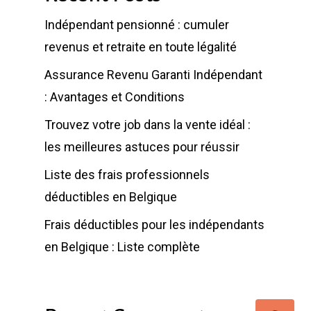
Indépendant pensionné : cumuler
revenus et retraite en toute légalité
Assurance Revenu Garanti Indépendant
: Avantages et Conditions
Trouvez votre job dans la vente idéal :
les meilleures astuces pour réussir
Liste des frais professionnels
déductibles en Belgique
Frais déductibles pour les indépendants
en Belgique : Liste complète