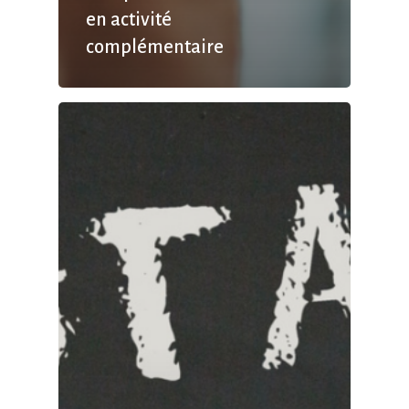
en activité
complémentaire