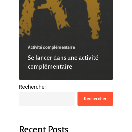
Activité complémentaire
Se lancer dans une activité
complémentaire
Rechercher
Rechercher
Recent Posts