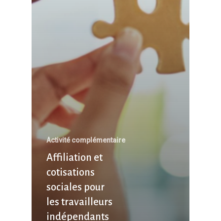
Activité complémentaire
Affiliation et
cotisations
sociales pour
les travailleurs
indépendants