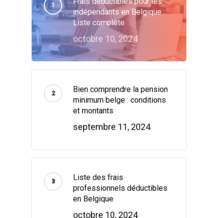
Frais déductibles pour les
indépendants en Belgique :
Liste complète
octobre 10, 2024
Bien comprendre la pension
minimum belge : conditions
et montants
septembre 11, 2024
Liste des frais
professionnels déductibles
en Belgique
octobre 10, 2024