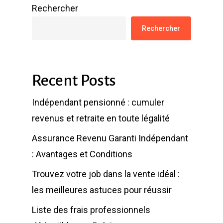
Rechercher
Rechercher
Recent Posts
Indépendant pensionné : cumuler
revenus et retraite en toute légalité
Assurance Revenu Garanti Indépendant
: Avantages et Conditions
Trouvez votre job dans la vente idéal :
les meilleures astuces pour réussir
Liste des frais professionnels