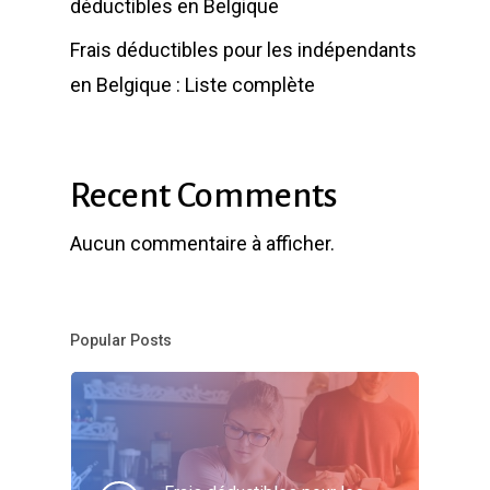
déductibles en Belgique
Frais déductibles pour les indépendants
en Belgique : Liste complète
Recent Comments
Aucun commentaire à afficher.
Popular Posts