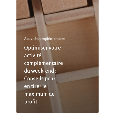
Activité complémentaire
Optimiser votre
activité
complémentaire
du week-end :
Conseils pour
en tirer le
maximum de
profit