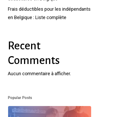
Frais déductibles pour les indépendants
en Belgique : Liste complète
Recent
Comments
Aucun commentaire à afficher.
Popular Posts