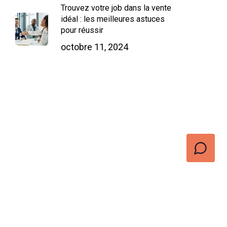
Trouvez votre job dans la vente
idéal : les meilleures astuces
pour réussir
octobre 11, 2024