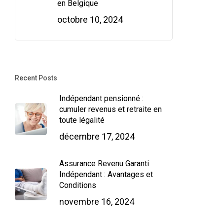
en Belgique
octobre 10, 2024
Recent Posts
Indépendant pensionné :
cumuler revenus et retraite en
toute légalité
décembre 17, 2024
Assurance Revenu Garanti
Indépendant : Avantages et
Conditions
novembre 16, 2024