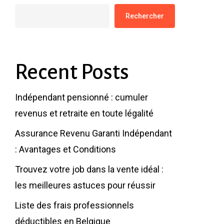
Rechercher
Recent Posts
Indépendant pensionné : cumuler
revenus et retraite en toute légalité
Assurance Revenu Garanti Indépendant
: Avantages et Conditions
Trouvez votre job dans la vente idéal :
les meilleures astuces pour réussir
Liste des frais professionnels
déductibles en Belgique