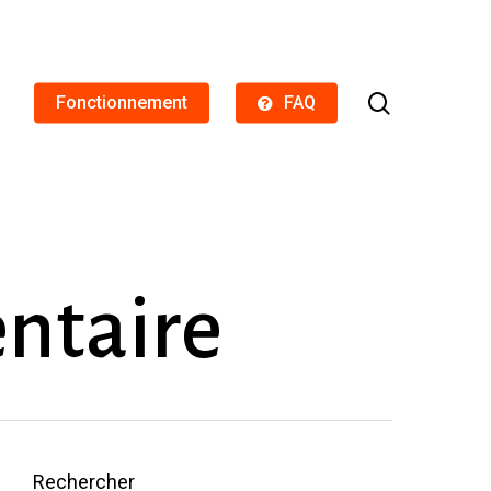
search
Fonctionnement
FAQ
ntaire
Rechercher