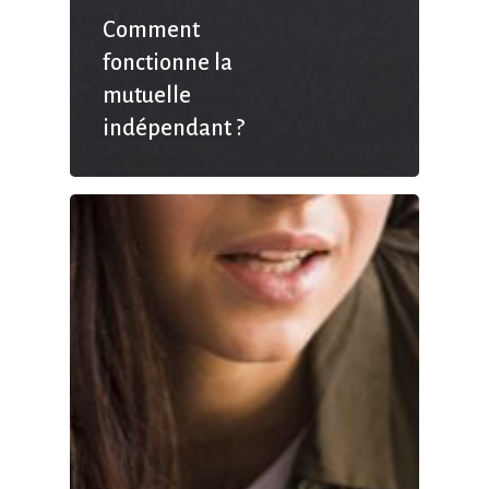
Comment
fonctionne la
mutuelle
indépendant ?