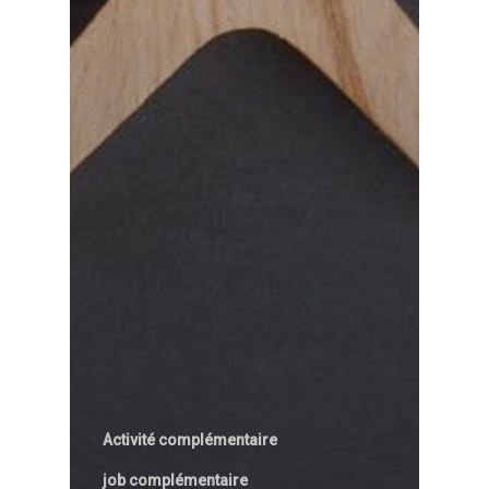
Activité complémentaire
job complémentaire