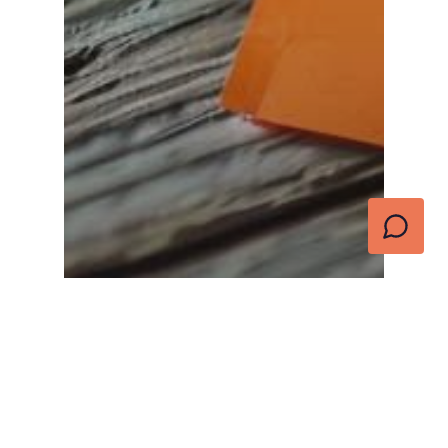
Activité complémentaire