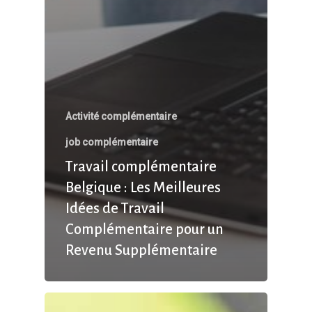
Activité complémentaire
job complémentaire
Travail complémentaire
Belgique : Les Meilleures
Idées de Travail
Complémentaire pour un
Revenu Supplémentaire