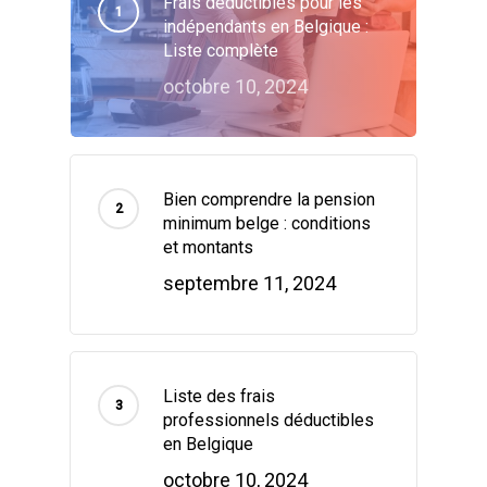
Frais déductibles pour les
indépendants en Belgique :
Liste complète
octobre 10, 2024
Bien comprendre la pension
minimum belge : conditions
et montants
septembre 11, 2024
Liste des frais
professionnels déductibles
en Belgique
octobre 10, 2024