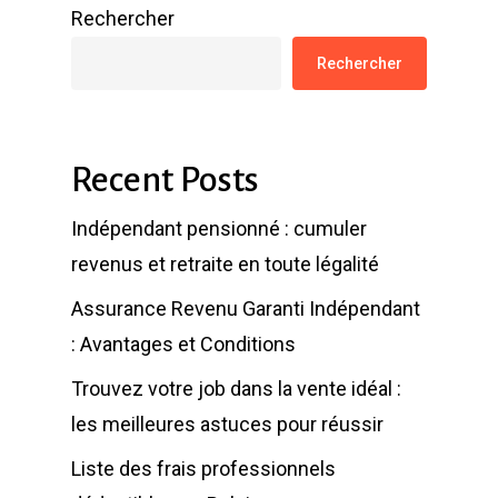
Rechercher
Rechercher
Recent Posts
Indépendant pensionné : cumuler
revenus et retraite en toute légalité
Assurance Revenu Garanti Indépendant
: Avantages et Conditions
Trouvez votre job dans la vente idéal :
les meilleures astuces pour réussir
Liste des frais professionnels