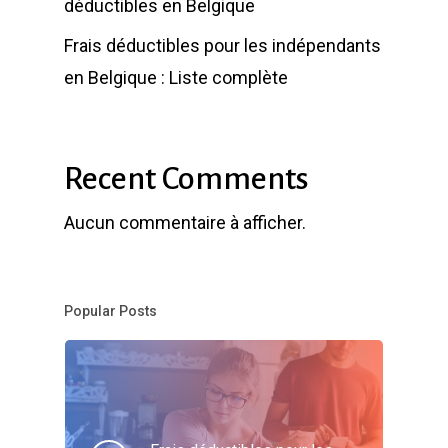
déductibles en Belgique
Frais déductibles pour les indépendants
en Belgique : Liste complète
Recent Comments
Aucun commentaire à afficher.
Popular Posts