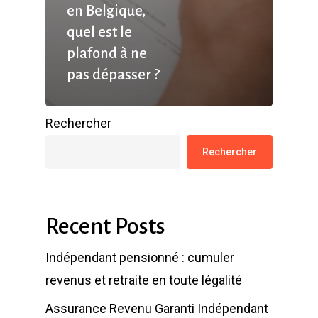
en Belgique,
quel est le
plafond à ne
pas dépasser ?
Rechercher
Rechercher
Recent Posts
Indépendant pensionné : cumuler
revenus et retraite en toute légalité
Assurance Revenu Garanti Indépendant