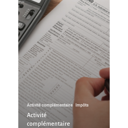
Activité complémentaire
Impôts
Activité
complémentaire