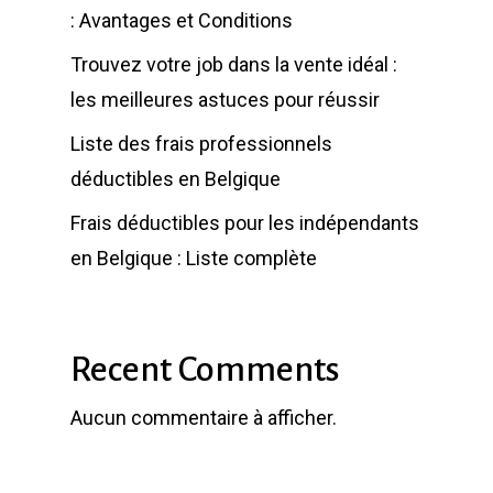
: Avantages et Conditions
Trouvez votre job dans la vente idéal :
les meilleures astuces pour réussir
Liste des frais professionnels
déductibles en Belgique
Frais déductibles pour les indépendants
en Belgique : Liste complète
Recent Comments
Aucun commentaire à afficher.