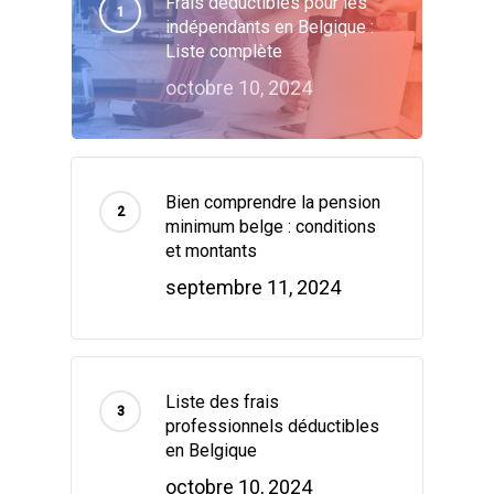
Frais déductibles pour les
indépendants en Belgique :
Liste complète
octobre 10, 2024
Bien comprendre la pension
minimum belge : conditions
et montants
septembre 11, 2024
Liste des frais
professionnels déductibles
en Belgique
octobre 10, 2024