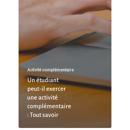
Activité complémentaire
Un étudiant
peut-il exercer
une activité
complémentaire
: Tout savoir