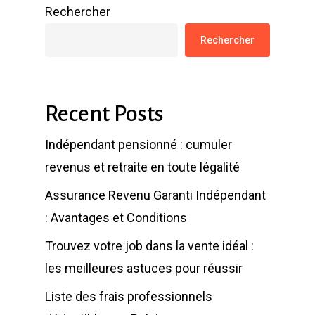
Rechercher
Rechercher
Recent Posts
Indépendant pensionné : cumuler
revenus et retraite en toute légalité
Assurance Revenu Garanti Indépendant
: Avantages et Conditions
Trouvez votre job dans la vente idéal :
les meilleures astuces pour réussir
Liste des frais professionnels