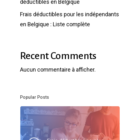
déductibles en Belgique
Frais déductibles pour les indépendants
en Belgique : Liste complète
Recent Comments
Aucun commentaire à afficher.
Popular Posts